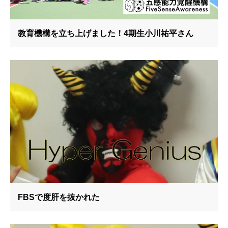
教育機構を立ち上げました！4期生小川祐平さん
FBSで度肝を抜かれた