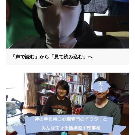
「声で読む」から「見て読み込む」へ