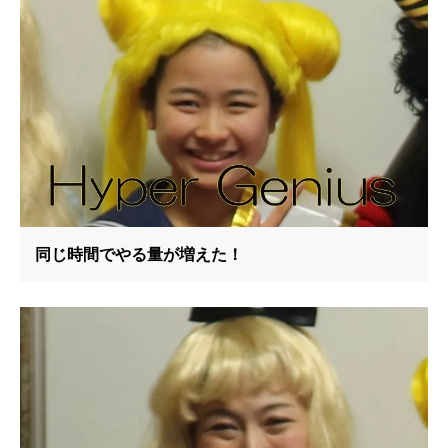
同じ時間でやる量が増えた！