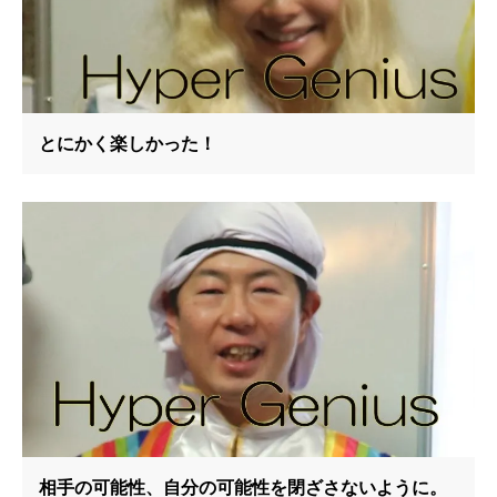
とにかく楽しかった！
相手の可能性、自分の可能性を閉ざさないように。