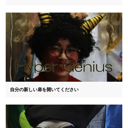
自分の新しい扉を開いてください