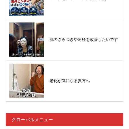
肌のざらつきや角栓を改善したいです
老化が気になる貴方へ
グローバルメニュー