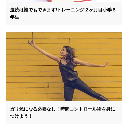
速読は誰でもできます/トレーニング２ヶ月目小学６
年生
ガリ勉になる必要なし！時間コントロール術を身に
つけよう！