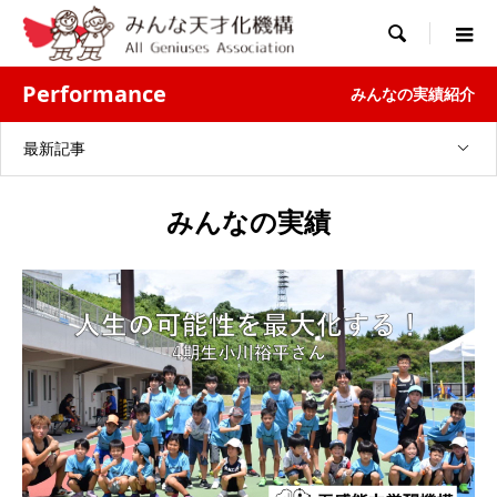

Performance
みんなの実績紹介
最新記事
みんなの実績