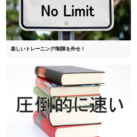
楽しいトレーニング/制限を外せ！