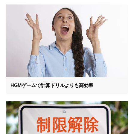
HGMゲームで計算ドリルよりも高効率