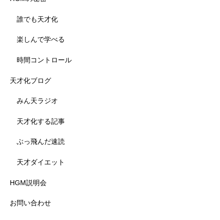
誰でも天才化
楽しんで学べる
時間コントロール
天才化ブログ
みん天ラジオ
天才化する記事
ぶっ飛んだ速読
天才ダイエット
HGM説明会
お問い合わせ