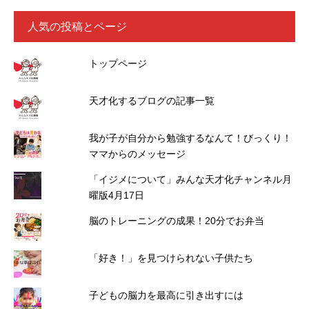
人気の投稿とページ
トップページ
天才化するブログの記事一覧
我が子が自分から勉強するなんて！びっくり！
ママからのメッセージ
「イジメについて」みんな天才化チャンネル月
曜版4月17日
脳のトレーニングの成果！20分でお弁当
「好き！」を見つけられない子供たち
子どもの脳力を最高に引き出すには