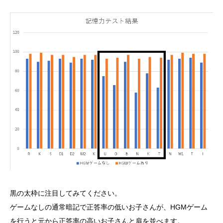
黒の太枠に注目してみてください。
ゲームなしの通常暗記で正答率の低いお子さんが、HGMゲーム
を行うと元から正答率の高いお子さんと肩を並べます。