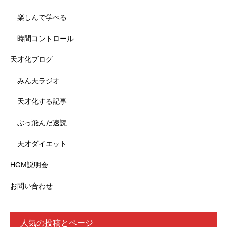
楽しんで学べる
時間コントロール
天才化ブログ
みん天ラジオ
天才化する記事
ぶっ飛んだ速読
天才ダイエット
HGM説明会
お問い合わせ
人気の投稿とページ