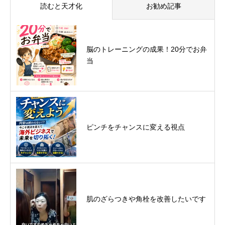
読むと天才化
お勧め記事
脳のトレーニングの成果！20分でお弁
当
ピンチをチャンスに変える視点
肌のざらつきや角栓を改善したいです