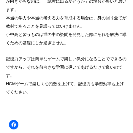
が向きがちなのは、「試験に出るかどうか」の場合が多いと思い
ます。
本当の学力や本当の考える力を育成する場合は、身の回り全てが
教材であることを見誤ってはいけません。
小中高と習うものは世の中の疑問を発見した際にそれを解決に導
くための基礎にしか過ぎません。
記憶力アップは簡単なゲームで楽しい気分になることでできるの
ですから、それを前向きな学習に導いてあげるだけで良いので
す。
HGMゲームで楽しく心拍数を上げて、記憶力も学習効率も上げ
てください。