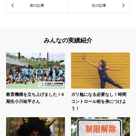
みんなの実績紹介
教育機構を立ち上げました！4
ガリ勉になる必要なし！時間
期生小川祐平さん
コントロール術を身につけよ
う！