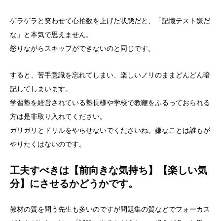
ゲラゲラと笑わせて心拍数を上げた状態だと、「記憶テスト嫌だ
な」と本気で思えません。
怒りながらスキップができないのと同じです。
すると、苦手意識を忘れてしまい、楽しいノリのままどんどん暗
記してしまいます。
学習塾を経営されている塾長様や学校で教鞭をふるっておられる
方は是非取り入れてください。
ガリガリとドリルをやらせないでくださいね。嫌なことは誰もが
やりたくはないのです。
工夫すべきは【前向きな気持ち】【楽しい気
分】にさせるかどうかです。
教材の質を問う先生も多いのですが問題集の質などでフォーカス