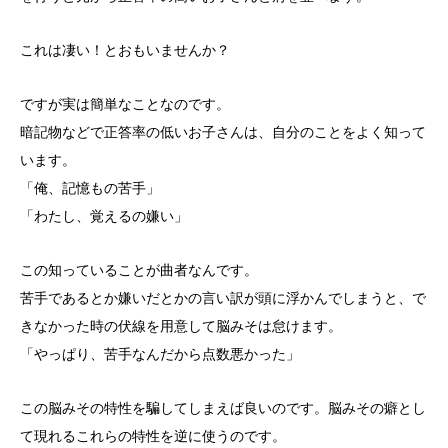
これは凄い！とおもいませんか？
ですが実は簡単なことなのです。
暗記物などで正答率の低いお子さんは、自分のことをよく知って
います。
「俺、記憶もの苦手」
「わたし、覚えるの嫌い」
この知っていることが曲者なんです。
苦手であるとか嫌いだとかの言い訳が頭に浮かんでしまうと、で
きなかった時の伏線を用意して脳みそは怠けます。
「やっぱり、苦手なんだから点数悪かった」
この脳みその特性を騙してしまえば良いのです。脳みその癖とし
て現れるこれらの特性を逆に使うのです。