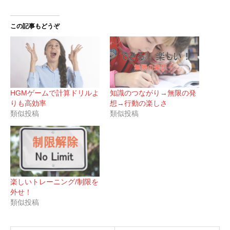
この記事もどうぞ
HGMゲームで計算ドリルよ
知識のつながり→無限の発
りも高効率
想→行動の楽しさ
類似投稿
類似投稿
楽しいトレーニング/制限を
外せ！
類似投稿