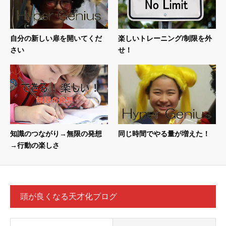
自分の新しい扉を開いてくだ
楽しいトレーニング/制限を外
さい
せ！
知識のつながり→無限の発想
同じ時間でやる量が増えた！
→行動の楽しさ
頭が良くなる天才化ブログ