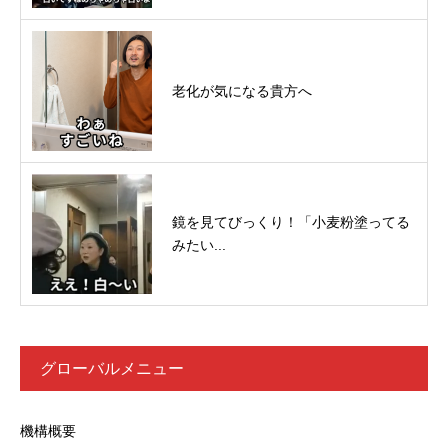
老化が気になる貴方へ
鏡を見てびっくり！「小麦粉塗ってる
みたい...
グローバルメニュー
機構概要