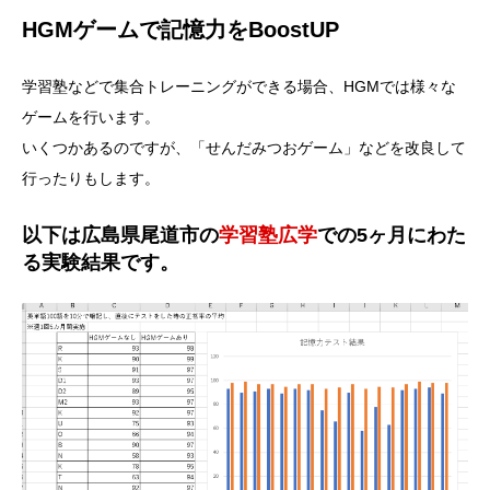
HGMゲームで記憶力をBoostUP
学習塾などで集合トレーニングができる場合、HGMでは様々な
ゲームを行います。
いくつかあるのですが、「せんだみつおゲーム」などを改良して
行ったりもします。
以下は広島県尾道市の
学習塾広学
での5ヶ月にわた
る実験結果です。