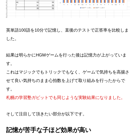
英単語100語を10分で記憶し、直後のテストで正答率を比較しま
した。
結果は明らかにHGMゲームを行った後は記憶力が上がっていま
す。
これはマジックでもトリックでもなく、ゲームで気持ちを高揚さ
せて良い気持ちのまま心拍数を上げて取り組みを行ったからで
す。
札幌の学習塾ガビットでも同じような実験結果になりました。
そして注目して頂きたい部分が以下です。
記憶が苦手な子ほど効果が高い