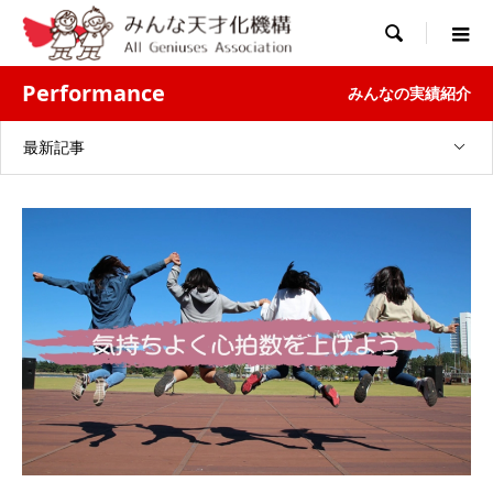

Performance
みんなの実績紹介
最新記事