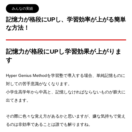
みんなの実績
記憶力が格段にUPし、学習効率が上がる簡単
な方法！
記憶力が格段にUPし学習効果が上がりま
す
Hyper Genius Methodを学習塾で導入する場合、単純記憶ものに
対しての苦手意識がなくなります。
小学生高学年から中高と、記憶しなければならないものが膨大に
出てきます。
その際に色々な覚え方があるかと思いますが、嫌な気持ちで覚え
るのは非効率であることは誰でも解りますね。