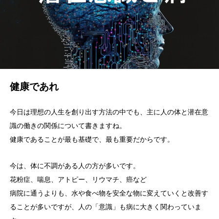
健康であれ
今日は理想の人生を創り出す方法の中でも、主に人の体と潜在意
識の働きの関係について書きますね。
健康であることが最も基礎で、最も重要だからです。
今は、体に不調がある人の方が多いです。
花粉症、喘息、アトピー、リウマチ、癌など
病院に通うよりも、水や食べ物を安全な物に変えていくと改善す
ることが多いですが、人の「意識」も病に大きく関わっていま