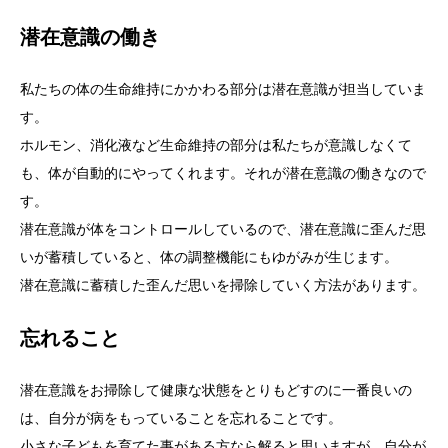
潜在意識の働き
私たちの体の生命維持にかかわる部分は潜在意識が担当していま
す。
ホルモン、消化液など生命維持の部分は私たちが意識しなくて
も、体が自動的にやってくれます。それが潜在意識の働きなので
す。
潜在意識が体をコントロールしているので、潜在意識に歪んだ思
いが蓄積していると、体の調整機能にもゆがみが生じます。
潜在意識に蓄積した歪んだ思いを掃除していく方法があります。
忘れること
潜在意識をお掃除して健康な状態をとりもどすのに一番良いの
は、自分が病をもっていることを忘れることです。
小さな子どもを育てた事がある方なら解ると思いますが、自分が