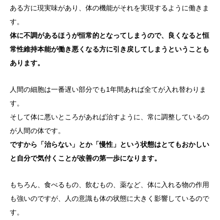
ある方に現実味があり、体の機能がそれを実現するように働きま
す。
体に不調があるほうが恒常的となってしまうので、良くなると恒
常性維持本能が働き悪くなる方に引き戻してしまうということも
あります。
人間の細胞は一番遅い部分でも1年間あれば全てが入れ替わりま
す。
そして体に悪いところがあれば治すように、常に調整しているの
が人間の体です。
ですから「治らない」とか「慢性」という状態はとてもおかしい
と自分で気付くことが改善の第一歩になります。
もちろん、食べるもの、飲むもの、薬など、体に入れる物の作用
も強いのですが、人の意識も体の状態に大きく影響しているので
す。