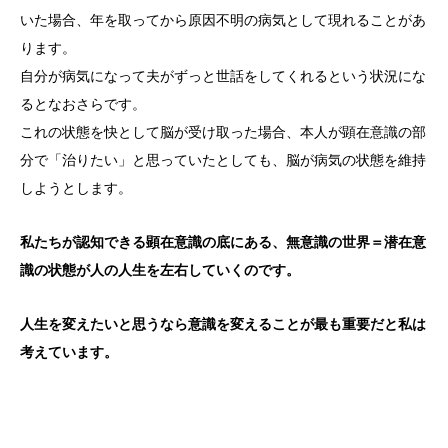
いた場合、年を取ってから原因不明の病気として現れることがあ
ります。
自分が病気になって夫がずっと世話をしてくれるという状況にな
るとなおさらです。
これの状態を快として脳が受け取った場合、本人が顕在意識の部
分で「治りたい」と思っていたとしても、脳が病気の状態を維持
しようとします。
私たちが認知できる顕在意識の底にある、無意識の世界＝潜在意
識の状態が人の人生を左右していくのです。
人生を変えたいと思うなら意識を変えることが最も重要だと私は
考えています。