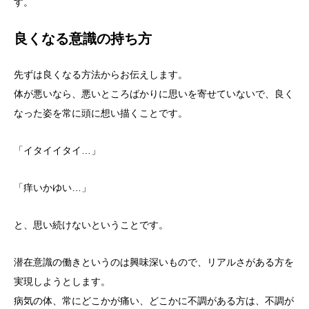
す。
良くなる意識の持ち方
先ずは良くなる方法からお伝えします。
体が悪いなら、悪いところばかりに思いを寄せていないで、良く
なった姿を常に頭に想い描くことです。
「イタイイタイ…」
「痒いかゆい…」
と、思い続けないということです。
潜在意識の働きというのは興味深いもので、リアルさがある方を
実現しようとします。
病気の体、常にどこかが痛い、どこかに不調がある方は、不調が