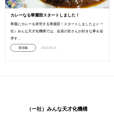
カレーなる華麗部スタートしました！
華麗にカレーを研究する華麗部！スタートしましたよ♫ 一
社）みんな天才化機構では、会員の皆さんが好きな事を追
求す...
部活動
2020.06.01
（一社）みんな天才化機構