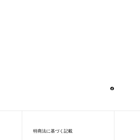
特商法に基づく記載