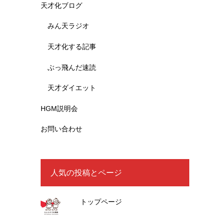
天才化ブログ
みん天ラジオ
天才化する記事
ぶっ飛んだ速読
天才ダイエット
HGM説明会
お問い合わせ
人気の投稿とページ
トップページ