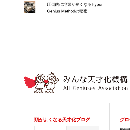
圧倒的に地頭が良くなるHyper
Genius Methodの秘密
頭がよくなる天才化ブログ
グロ