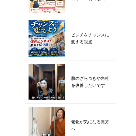
ピンチをチャンスに
変える視点
肌のざらつきや角栓
を改善したいです
老化が気になる貴方
へ