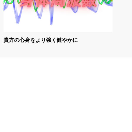
貴方の心身をより強く健やかに