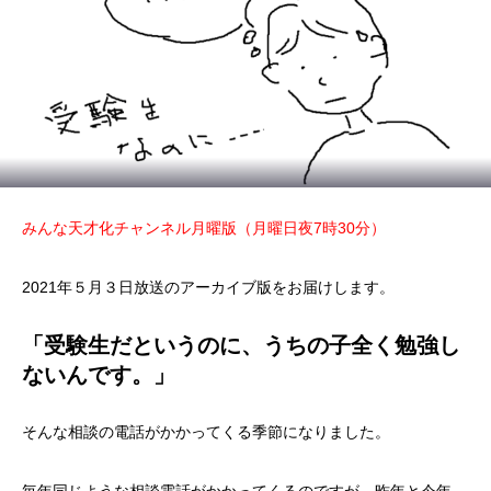
みんな天才化チャンネル月曜版（月曜日夜7時30分）
2021年５月３日放送のアーカイブ版をお届けします。
「受験生だというのに、うちの子全く勉強し
ないんです。」
そんな相談の電話がかかってくる季節になりました。
毎年同じような相談電話がかかってくるのですが、昨年と今年