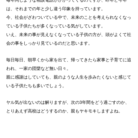
は、それまでの年と少し違う印象を持っています。
今、社会がざわついている中で、未来のことを考えられなくなっ
ている子供たちが多くなっている気がしています。
いえ、未来の事が見えなくなっている子供の方が、頭がよくて社
会の事をしっかり見ているのだと思います。
毎日毎日、朝早くから家を出て、帰ってきたら家事と子育てに追
われ、一家の団欒など無い日々。
親に感謝はしていても、親のような人生を歩みたくないと感じて
いる子供たちも多いでしょう。
ヤル気が出ないのは解りますが、次の3年間をどう過ごすのか、
とりあえず高校はどうするのか、親もヤキモキしますよね。