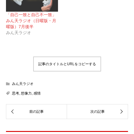
「自己一致と自己不一致」
みん天ラジオ（日曜版・月
曜版）7月後半
みん天ラジオ
記事のタイトルとURLをコピーする
みん天ラジオ
思考
,
想像力
,
感情