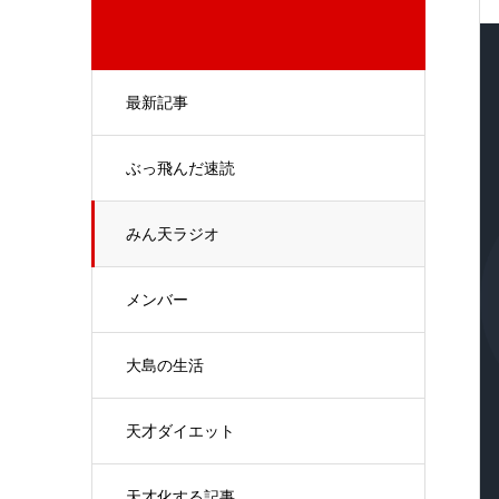
最新記事
ぶっ飛んだ速読
みん天ラジオ
メンバー
大島の生活
天才ダイエット
天才化する記事