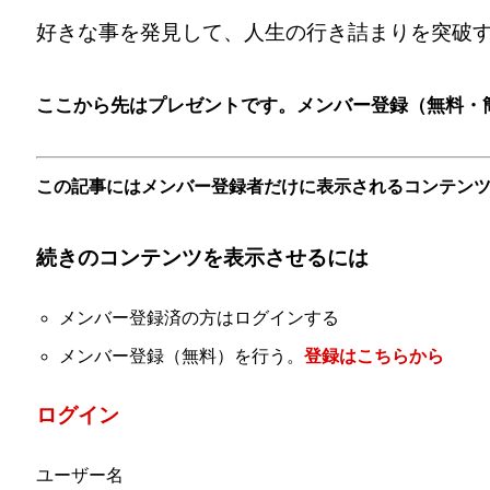
好きな事を発見して、人生の行き詰まりを突破
ここから先はプレゼントです。メンバー登録（無料・
この記事にはメンバー登録者だけに表示されるコンテン
続きのコンテンツを表示させるには
メンバー登録済の方はログインする
メンバー登録（無料）を行う。
登録はこちらから
ログイン
ユーザー名