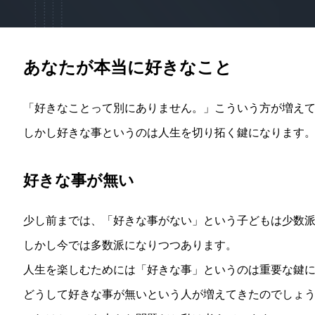
あなたが本当に好きなこと
「好きなことって別にありません。」こういう方が増え
しかし好きな事というのは人生を切り拓く鍵になります
好きな事が無い
少し前までは、「好きな事がない」という子どもは少数
しかし今では多数派になりつつあります。
人生を楽しむためには「好きな事」というのは重要な鍵
どうして好きな事が無いという人が増えてきたのでしょ