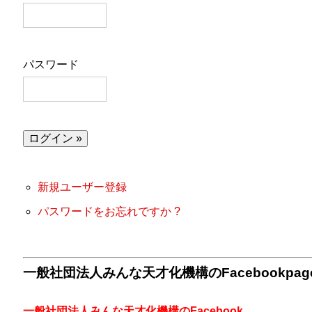
パスワード
新規ユーザー登録
パスワードをお忘れですか ?
一般社団法人みんな天才化機構のFacebookpa
一般社団法人みんな天才化機構のFacebook