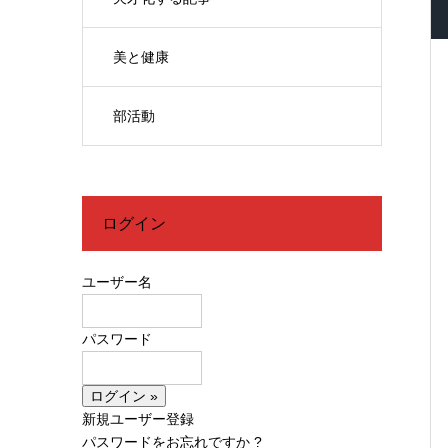
美と健康
部活動
ログイン
ユーザー名
パスワード
新規ユーザー登録
パスワードをお忘れですか ?