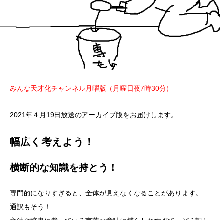
みんな天才化チャンネル月曜版（月曜日夜7時30分）
2021年４月19日放送のアーカイブ版をお届けします。
幅広く考えよう！
横断的な知識を持とう！
専門的になりすぎると、全体が見えなくなることがあります。
通訳もそう！