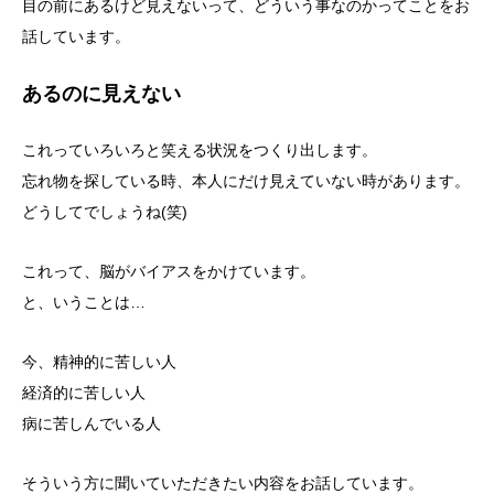
目の前にあるけど見えないって、どういう事なのかってことをお
話しています。
あるのに見えない
これっていろいろと笑える状況をつくり出します。
忘れ物を探している時、本人にだけ見えていない時があります。
どうしてでしょうね(笑)
これって、脳がバイアスをかけています。
と、いうことは…
今、精神的に苦しい人
経済的に苦しい人
病に苦しんでいる人
そういう方に聞いていただきたい内容をお話しています。