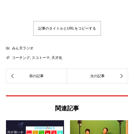
記事のタイトルとURLをコピーする
みん天ラジオ
コーチング
,
スコトーマ
,
天才化
関連記事