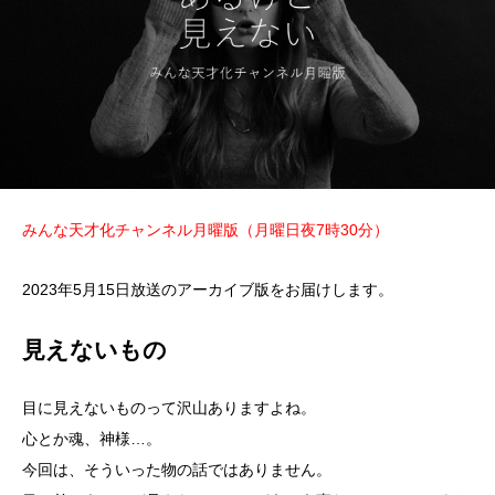
みんな天才化チャンネル月曜版（月曜日夜7時30分）
2023年5月15日放送のアーカイブ版をお届けします。
見えないもの
目に見えないものって沢山ありますよね。
心とか魂、神様…。
今回は、そういった物の話ではありません。