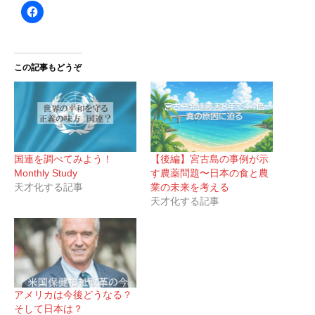
この記事もどうぞ
国連を調べてみよう！
【後編】宮古島の事例が示
Monthly Study
す農薬問題〜日本の食と農
天才化する記事
業の未来を考える
天才化する記事
アメリカは今後どうなる？
そして日本は？