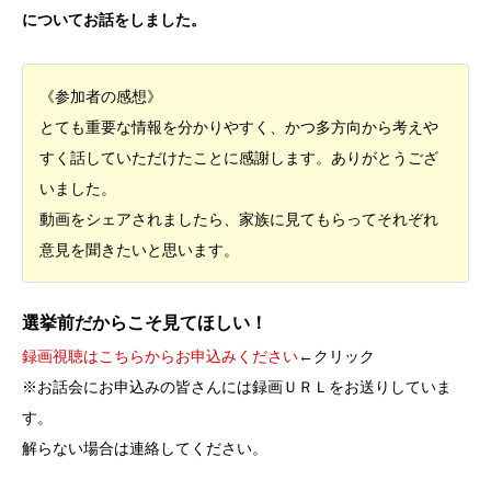
についてお話をしました。
《参加者の感想》
とても重要な情報を分かりやすく、かつ多方向から考えや
すく話していただけたことに感謝します。ありがとうござ
いました。
動画をシェアされましたら、家族に見てもらってそれぞれ
意見を聞きたいと思います。
選挙前だからこそ見てほしい！
録画視聴はこちらからお申込みください
←クリック
※お話会にお申込みの皆さんには録画ＵＲＬをお送りしていま
す。
解らない場合は連絡してください。