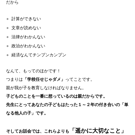
だから
計算ができない
文章が読めない
法律がわかんない
政治がわかんない
経済なんてチンプンカンプン
なんて、もってのほかです！
つまりは
「学校任せじゃダメ」
ってことです。
親が我が子を教育しなければなりません。
子どものことを一番に想っているのは親だからです。
先生にとってあなたの子どもはたった１～２年の付き合いの「単
なる他人の子」です。
「遥かに大切なこと」
そしてお話会では、これらよりも