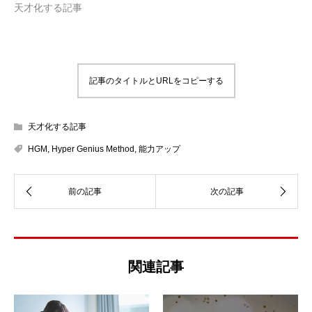
天才化する記事
記事のタイトルとURLをコピーする
天才化する記事
HGM
,
Hyper Genius Method
,
能力アップ
関連記事