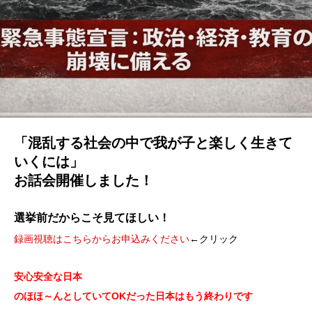
「混乱する社会の中で我が子と楽しく生きて
いくには」
お話会開催しました！
選挙前だからこそ見てほしい！
録画視聴はこちらからお申込みください
←クリック
安心安全な日本
のほほ～んとしていてOKだった日本はもう終わりです