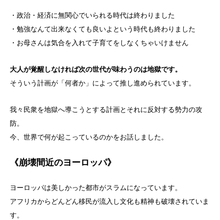
・政治・経済に無関心でいられる時代は終わりました
・勉強なんて出来なくても良いよという時代も終わりました
・お母さんは気合を入れて子育てをしなくちゃいけません
大人が覚醒しなければ次の世代が味わうのは地獄です。
そういう計画が「何者か」によって推し進められています。
我々民衆を地獄へ導こうとする計画とそれに反対する勢力の攻
防。
今、世界で何が起こっているのかをお話しました。
《崩壊間近のヨーロッパ》
ヨーロッパは美しかった都市がスラムになっています。
アフリカからどんどん移民が流入し文化も精神も破壊されていま
す。