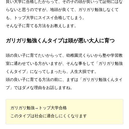
良い大学に合格したからって、その子の頭が良いって証明にはな
らないと思うのですが、地頭が良くて、ガリガリ勉強しなくて
も、トップ大学にスイスイ合格してしまう。
そんな子に育てる方法をお教えします。
ガリガリ勉強くんタイプは頭が悪い大人に育つ
頭の良い子に育てたいからって、幼稚園児くらいから塾や学習教
室に通わせている方がいますが、そんな事をして「ガリガリ勉強
くんタイプ」になってしまったら、人生大損です。
頭の良い子に育てる方法の前に、まずは「ガリガリ勉強くんタイ
プ」ではダメな理由をお話しますね。
ガリガリ勉強→トップ大学合格
このタイプは社会に適合しにくくなります