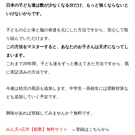
日本の子ども達は数が少なくなる分だけ、もっと強くならないと
いけないからです。
子どもの心と体と脳の発達を元にした方法ですから、安心して取
り組んでいただけます。
この方法をマスターすると、あなたのお子さんは天才になってし
まいます。
これまで29年間、子ども達をずっと教えてきた方法ですから、既
に実証済みの方法です。
今後は幼児の英語も追加します。中学生・高校生には受験対策な
ども追加していく予定です。
興味があれば登録してみませんか？無料です。
みん天×広学【親塾】無料サイト
←登録はこちらから