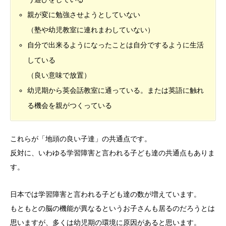
親が変に勉強させようとしていない
（塾や幼児教室に連れまわしていない）
自分で出来るようになったことは自分でするように生活
している
（良い意味で放置）
幼児期から英会話教室に通っている。または英語に触れ
る機会を親がつくっている
これらが「地頭の良い子達」の共通点です。
反対に、いわゆる学習障害と言われる子ども達の共通点もありま
す。
日本では学習障害と言われる子ども達の数が増えています。
もともとの脳の機能が異なるというお子さんも居るのだろうとは
思いますが、多くは幼児期の環境に原因があると思います。