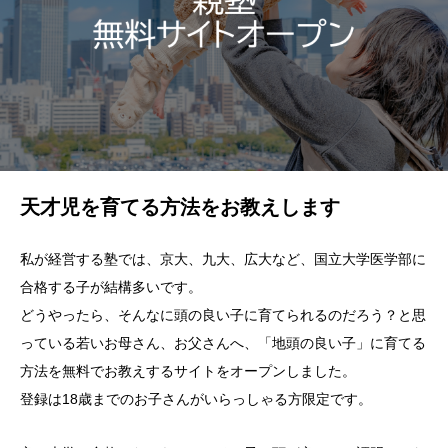
天才児を育てる方法をお教えします
私が経営する塾では、京大、九大、広大など、国立大学医学部に
合格する子が結構多いです。
どうやったら、そんなに頭の良い子に育てられるのだろう？と思
っている若いお母さん、お父さんへ、「地頭の良い子」に育てる
方法を無料でお教えするサイトをオープンしました。
登録は18歳までのお子さんがいらっしゃる方限定です。