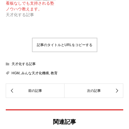
看板なしでも支持される塾
ノウハウ教えます。
天才化する記事
記事のタイトルとURLをコピーする
天才化する記事
HGM
,
みんな天才化機構
,
教育
関連記事