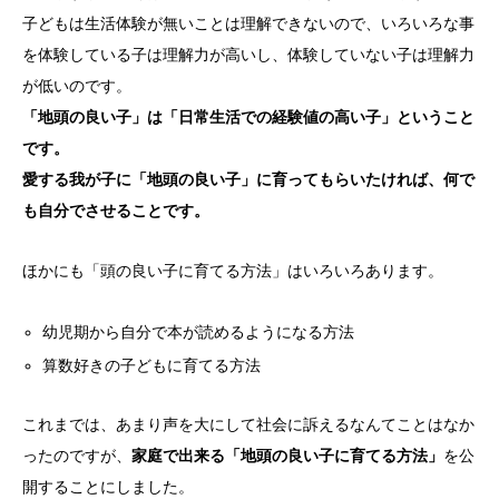
子どもは生活体験が無いことは理解できないので、いろいろな事
を体験している子は理解力が高いし、体験していない子は理解力
が低いのです。
「地頭の良い子」は「日常生活での経験値の高い子」ということ
です。
愛する我が子に「地頭の良い子」に育ってもらいたければ、何で
も自分でさせることです。
ほかにも「頭の良い子に育てる方法」はいろいろあります。
幼児期から自分で本が読めるようになる方法
算数好きの子どもに育てる方法
これまでは、あまり声を大にして社会に訴えるなんてことはなか
ったのですが、
家庭で出来る「地頭の良い子に育てる方法」
を公
開することにしました。