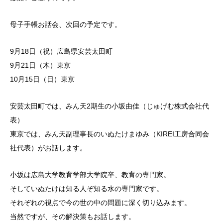
母子手帳お話会、次回の予定です。
9月18日（祝）広島県安芸太田町
9月21日（木）東京
10月15日（日）東京
安芸太田町では、みん天2期生の小坂由佳（じゅげむ株式会社代
表）
東京では、みん天副理事長のいぬたけまゆみ（KIREI工房合同会
社代表）がお話します。
小坂は広島大学教育学部大学院卒、教育の専門家。
そしていぬたけは知る人ぞ知る水の専門家です。
それぞれの視点で今の世の中の問題に深く切り込みます。
当然ですが、その解決策もお話します。