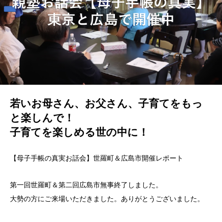
若いお母さん、お父さん、子育てをもっ
と楽しんで！
子育てを楽しめる世の中に！
【母子手帳の真実お話会】世羅町＆広島市開催レポート
第一回世羅町＆第二回広島市無事終了しました。
大勢の方にご来場いただきました。ありがとうございました。