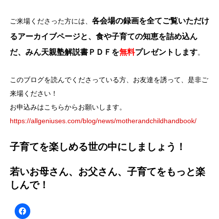
各会場の録画を全てご覧いただけ
ご来場くださった方には、
るアーカイブページと、食や子育ての知恵を詰め込ん
だ、みん天親塾解説書ＰＤＦを
無料
プレゼントします
。
このブログを読んでくださっている方、お友達を誘って、是非ご
来場ください！
お申込みはこちらからお願いします。
https://allgeniuses.com/blog/news/motherandchildhandbook/
子育てを楽しめる世の中にしましょう！
若いお母さん、お父さん、子育てをもっと楽
しんで！