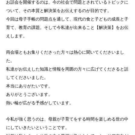
お話会を開催するのは、今の社会で問題とされているトピックに
ついて、その本質と解決策をお伝えするのが目的です。
今回は母子手帳の問題点を通して、現代の食と子どもの成長と子
育て、教育の課題。そして今私達が出来ること【解決策】をお伝
えします。
両会場ともお集りくださった方々は熱心に聞いてくださいまし
た。
私達がお伝えした知識と情報を周囲の方々に広げてくださると話
してくださいました。
本当にありがたいです。
ありがとうございます。
熱い輪が広がる予感がしています。
今私が強く思うのは、母親が子育てをする時間を楽しめる世の中
にしていきたいということです。