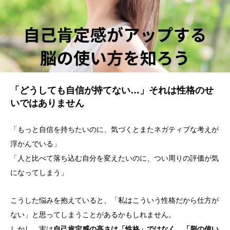
「どうしても自信が持てない…」それは性格のせ
いではありません
「もっと自信を持ちたいのに、気づくとまたネガティブな考えが
浮かんでいる」
「人と比べて落ち込む自分を変えたいのに、つい周りの評価が気
になってしまう」
こうした悩みを抱えていると、「私はこういう性格だから仕方が
ない」と思ってしまうことがあるかもしれません。
しかし、実は
自己肯定感の高さは「性格」ではなく、「脳の使い