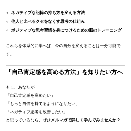
ネガティブな記憶の持ち方を変える方法
他人と比べるクセをなくす思考の仕組み
ポジティブな思考習慣を身につけるための脳のトレーニング
これらを体系的に学べば、今の自分を変えることは十分可能で
す。
「自己肯定感を高める方法」を知りたい方へ
もし、あなたが
「自己肯定感を高めたい」
「もっと自信を持てるようになりたい」
「ネガティブ思考を改善したい」
と思っているなら、ぜひ
メルマガで詳しく学んでみませんか？