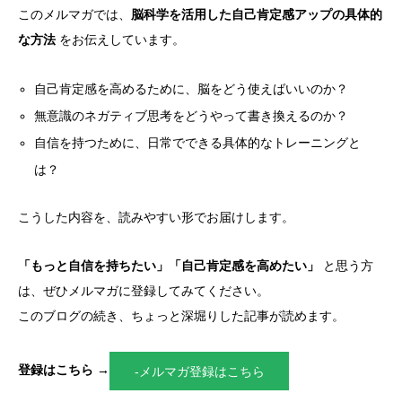
このメルマガでは、
脳科学を活用した自己肯定感アップの具体的
な方法
をお伝えしています。
自己肯定感を高めるために、脳をどう使えばいいのか？
無意識のネガティブ思考をどうやって書き換えるのか？
自信を持つために、日常でできる具体的なトレーニングと
は？
こうした内容を、読みやすい形でお届けします。
「もっと自信を持ちたい」「自己肯定感を高めたい」
と思う方
は、ぜひメルマガに登録してみてください。
このブログの続き、ちょっと深堀りした記事が読めます。
登録はこちら →
-メルマガ登録はこちら