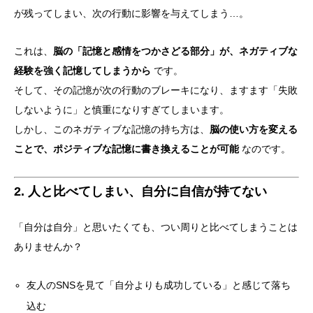
が残ってしまい、次の行動に影響を与えてしまう…。
これは、
脳の「記憶と感情をつかさどる部分」が、ネガティブな
経験を強く記憶してしまうから
です。
そして、その記憶が次の行動のブレーキになり、ますます「失敗
しないように」と慎重になりすぎてしまいます。
しかし、このネガティブな記憶の持ち方は、
脳の使い方を変える
ことで、ポジティブな記憶に書き換えることが可能
なのです。
2. 人と比べてしまい、自分に自信が持てない
「自分は自分」と思いたくても、つい周りと比べてしまうことは
ありませんか？
友人のSNSを見て「自分よりも成功している」と感じて落ち
込む