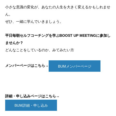
小さな意識の変化が、あなたの人生を大きく変えるかもしれませ
ん。
ぜひ、一緒に学んでいきましょう。
平日毎朝セルフコーチングを学ぶBOOST UP MEETINGに参加し
ませんか？
どんなことをしているのか、みてみたい方
メンバーページはこちら
→
BUMメンバーページ
詳細・申し込みページはこちら
→
BUM詳細・申し込み