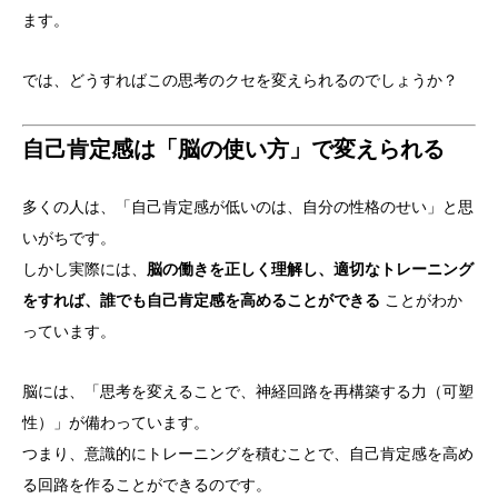
ます。
では、どうすればこの思考のクセを変えられるのでしょうか？
自己肯定感は「脳の使い方」で変えられる
多くの人は、「自己肯定感が低いのは、自分の性格のせい」と思
いがちです。
しかし実際には、
脳の働きを正しく理解し、適切なトレーニング
をすれば、誰でも自己肯定感を高めることができる
ことがわか
っています。
脳には、「思考を変えることで、神経回路を再構築する力（可塑
性）」が備わっています。
つまり、意識的にトレーニングを積むことで、自己肯定感を高め
る回路を作ることができるのです。