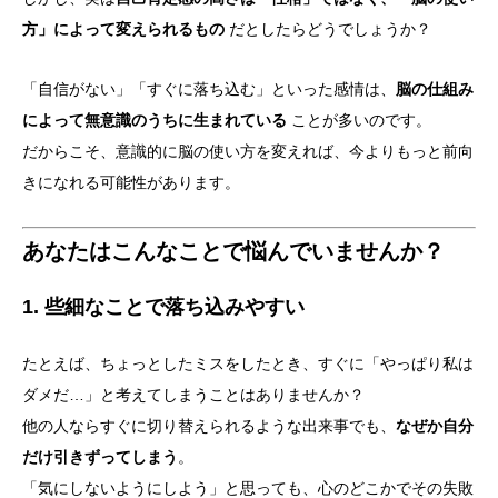
方」によって変えられるもの
だとしたらどうでしょうか？
「自信がない」「すぐに落ち込む」といった感情は、
脳の仕組み
によって無意識のうちに生まれている
ことが多いのです。
だからこそ、意識的に脳の使い方を変えれば、今よりもっと前向
きになれる可能性があります。
あなたはこんなことで悩んでいませんか？
1. 些細なことで落ち込みやすい
たとえば、ちょっとしたミスをしたとき、すぐに「やっぱり私は
ダメだ…」と考えてしまうことはありませんか？
他の人ならすぐに切り替えられるような出来事でも、
なぜか自分
だけ引きずってしまう
。
「気にしないようにしよう」と思っても、心のどこかでその失敗