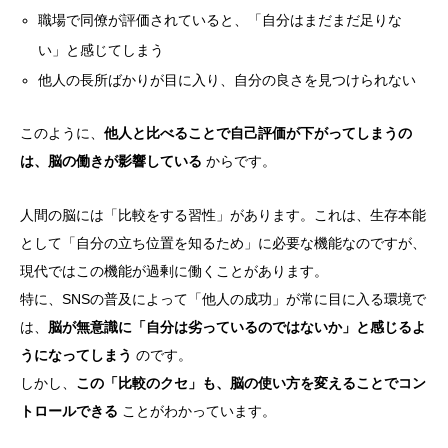
職場で同僚が評価されていると、「自分はまだまだ足りな
い」と感じてしまう
他人の長所ばかりが目に入り、自分の良さを見つけられない
このように、
他人と比べることで自己評価が下がってしまうの
は、脳の働きが影響している
からです。
人間の脳には「比較をする習性」があります。これは、生存本能
として「自分の立ち位置を知るため」に必要な機能なのですが、
現代ではこの機能が過剰に働くことがあります。
特に、SNSの普及によって「他人の成功」が常に目に入る環境で
は、
脳が無意識に「自分は劣っているのではないか」と感じるよ
うになってしまう
のです。
しかし、
この「比較のクセ」も、脳の使い方を変えることでコン
トロールできる
ことがわかっています。