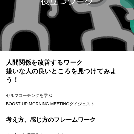
人間関係を改善するワーク
嫌いな人の良いところを見つけてみよ
う！
セルフコーチングを学ぶ
BOOST UP MORNING MEETINGダイジェスト
考え方、感じ方のフレームワーク