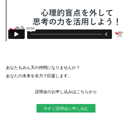
あなたもみん天の仲間になりませんか？
あなたの未来を全力で応援します。
説明会のお申し込みはこちらから
今すぐ説明会に申し込む