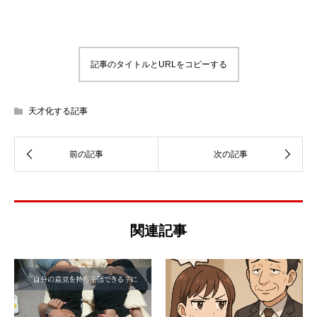
記事のタイトルとURLをコピーする
天才化する記事
関連記事