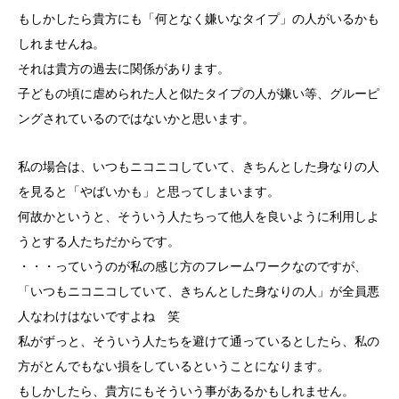
もしかしたら貴方にも「何となく嫌いなタイプ」の人がいるかも
しれませんね。
それは貴方の過去に関係があります。
子どもの頃に虐められた人と似たタイプの人が嫌い等、グルーピ
ングされているのではないかと思います。
私の場合は、いつもニコニコしていて、きちんとした身なりの人
を見ると「やばいかも」と思ってしまいます。
何故かというと、そういう人たちって他人を良いように利用しよ
うとする人たちだからです。
・・・っていうのが私の感じ方のフレームワークなのですが、
「いつもニコニコしていて、きちんとした身なりの人」が全員悪
人なわけはないですよね 笑
私がずっと、そういう人たちを避けて通っているとしたら、私の
方がとんでもない損をしているということになります。
もしかしたら、貴方にもそういう事があるかもしれません。