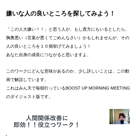
嫌いな人の良いところを探してみよう！
「この人大嫌い！！」と思う人が、もし貴方にもいるとしたら、
胸糞悪い（言葉が悪くてごめんなさい）かもしれませんが、その
人の良いところを１０個挙げてみましょう！
あなた自身の成長につながると思いますよ。
このワークにどんな意味があるのか、少し詳しいことは、この動
画で解説しています。
これはみん天で毎朝行っているBOOST UP MORNING MEETING
のダイジェスト版です。