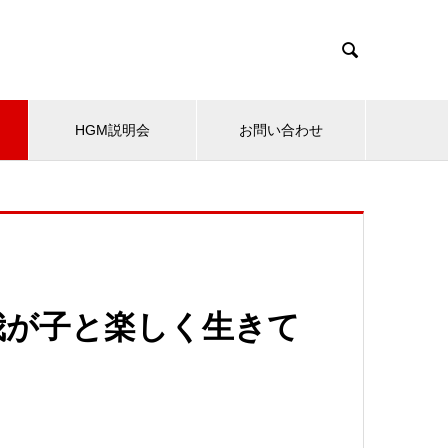

HGM説明会
お問い合わせ
我が子と楽しく生きて