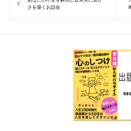
さを築くお話会