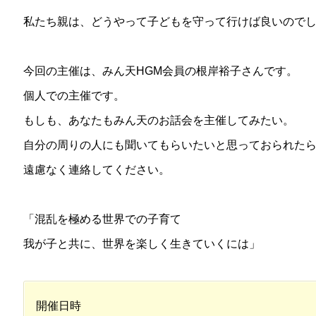
私たち親は、どうやって子どもを守って行けば良いので
今回の主催は、みん天HGM会員の根岸裕子さんです。
個人での主催です。
もしも、あなたもみん天のお話会を主催してみたい。
自分の周りの人にも聞いてもらいたいと思っておられた
遠慮なく連絡してください。
「混乱を極める世界での子育て
我が子と共に、世界を楽しく生きていくには」
開催日時