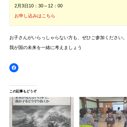
2月3日10：30～12：00
お申し込みはこちら
お子さんがいらっしゃらない方も、ぜひご参加ください
我が国の未来を一緒に考えましょう
この記事もどうぞ