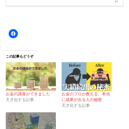
この記事もどうぞ
お金の講座ができました
お金のプロが教える、本当
天才化する記事
に成果が出る人の秘密
天才化する記事