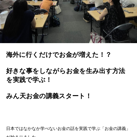
海外に行くだけでお金が増えた！？
好きな事をしながらお金を生み出す方法
を実践で学ぶ！
みん天お金の講義スタート！
日本ではなかなか学べないお金の話を実践で学ぶ「お金の講義」