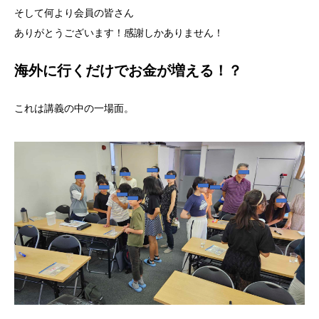
そして何より会員の皆さん
ありがとうございます！感謝しかありません！
海外に行くだけでお金が増える！？
これは講義の中の一場面。