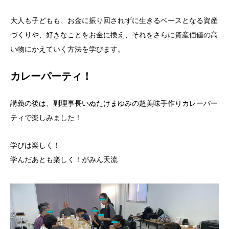
大人も子どもも、お金に振り回されずに生きるベースとなる資産
づくりや、好きなことをお金に換え、それをさらに資産価値の高
い物にかえていく方法を学びます。
カレーパーティ！
講義の後は、副理事長いぬたけまゆみの超美味手作りカレーパー
ティで楽しみました！
学びは楽しく！
学んだあとも楽しく！がみん天流