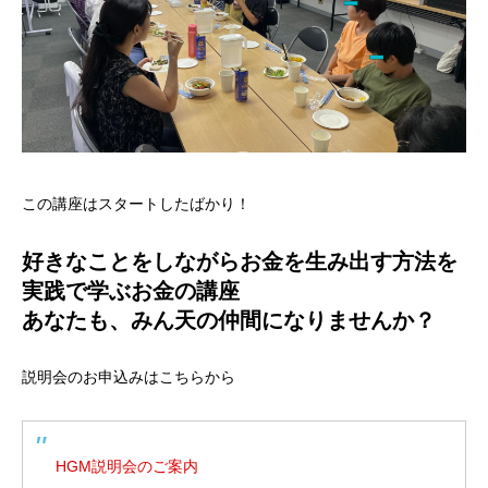
この講座はスタートしたばかり！
好きなことをしながらお金を生み出す方法を
実践で学ぶお金の講座
あなたも、みん天の仲間になりませんか？
説明会のお申込みはこちらから
HGM説明会のご案内