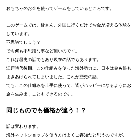
おもちゃのお金を使ってゲームをしているところです。
このゲームでは、皆さん、外国に行くだけでお金が増える体験を
しています。
不思議でしょう？
でも何も不思議な事など無いのです。
これは歴史の話でもあり現在の話でもあります。
江戸時代後期、この仕組みを使った海外勢力に、日本は金も銀も
まきあげられてしまいました。これが歴史の話。
でも、この仕組みを上手に使って、皆がハッピーになるようにお
金を生み出すこともできるのです。
同じものでも価格が違う！？
話は変わります。
海外ネットショップを使う方はよくご存知だと思うのですが、