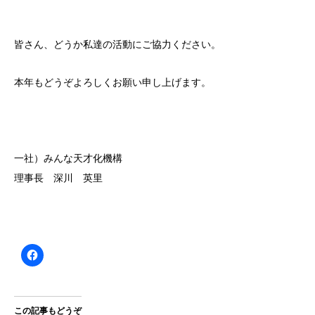
皆さん、どうか私達の活動にご協力ください。
本年もどうぞよろしくお願い申し上げます。
一社）みんな天才化機構
理事長 深川 英里
この記事もどうぞ