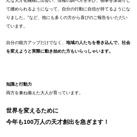
んな天才化機構に出会い、情報の調べ方を学び、物事を深堀りし
て纏められるようになって、自分の行動に自信が持てるようにな
りました。”など、他にも多くの方から喜びのご報告をいただい
ています。
自分の能力アップだけでなく、
地域の人たちを巻き込んで、社会
を変えようと実際に動き始めた方もいらっしゃいます。
知識と行動力
両方を兼ね備えた大人が育っています。
世界を変えるために
今年も100万人の天才創出を急ぎます！