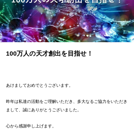
100万人の天才創出を目指せ！
あけましておめでとうございます。
昨年は私達の活動をご理解いただき、多大なるご協力をいただき
まして、誠にありがとうございました。
心から感謝申し上げます。