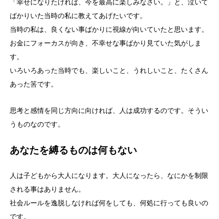
「幸せになりたければ、今を最高に楽しみなさい。」と、泣いて
ばかりいた当時の私に教えてあげたいです。
当時の私は、良くない事ばかりに視線が向いていたと思います。
お金にフォーカスが向き、不幸せな事ばかり見ていた気がしま
す。
いろいろあった当時でも、楽しいこと、うれしいこと、たくさん
あった筈です。
思考と感情を同じ方向に向ければ、人は成功するのです。そうい
うものなのです。
あなたを縛るものは何もない
人は子どもから大人になります。大人になったら、なにかを制限
される事はありません。
社会ルールを逸脱しなければ何をしても、何処に行っても良いの
です。