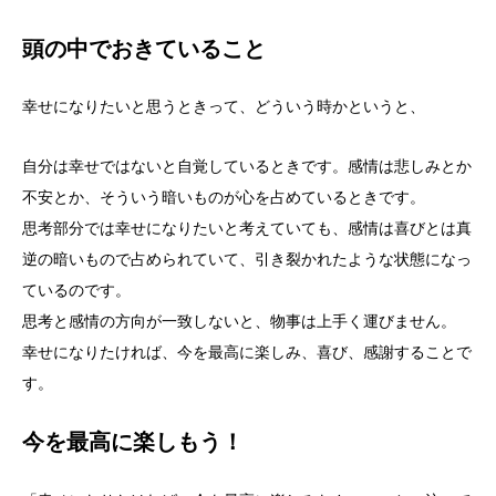
頭の中でおきていること
幸せになりたいと思うときって、どういう時かというと、
自分は幸せではないと自覚しているときです。感情は悲しみとか
不安とか、そういう暗いものが心を占めているときです。
思考部分では幸せになりたいと考えていても、感情は喜びとは真
逆の暗いもので占められていて、引き裂かれたような状態になっ
ているのです。
思考と感情の方向が一致しないと、物事は上手く運びません。
幸せになりたければ、今を最高に楽しみ、喜び、感謝することで
す。
今を最高に楽しもう！