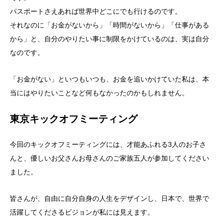
パスポートさえあれば世界中どこにでも行けるのです。
それなのに「お金がないから」「時間がないから」「仕事がある
から」と、自分のやりたい事に制限をかけているのは、実は自分
なのです。
「お金がない」といつもいつも、お金を追いかけていた私は、本
当にはやりたいことなど何もなかったのかもしれません。
東京キックオフミーティング
今回のキックオフミーティングには、才能あふれる3人のお子さ
んと、優しいお父さんお母さんのご家族五人が参加してください
ました。
皆さんが、自由に自分自身の人生をデザインし、日本で、世界で
活躍してくださるビジョンが私には見えます。