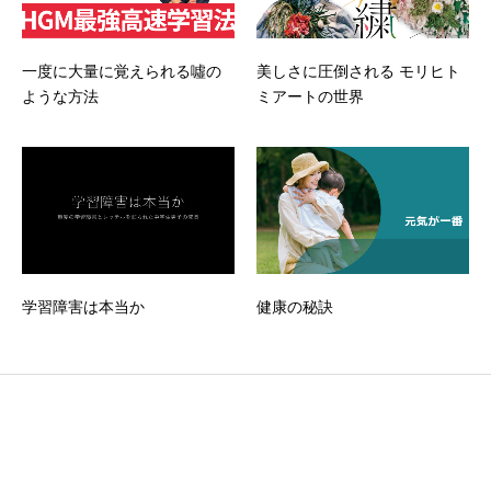
一度に大量に覚えられる噓の
美しさに圧倒される モリヒト
ような方法
ミアートの世界
学習障害は本当か
健康の秘訣