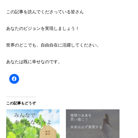
この記事を読んでくださっている皆さん
あなたのビジョンを実現しましょう！
世界のどこでも、自由自在に活躍してください。
あなたは既に幸せなのです。
この記事もどうぞ