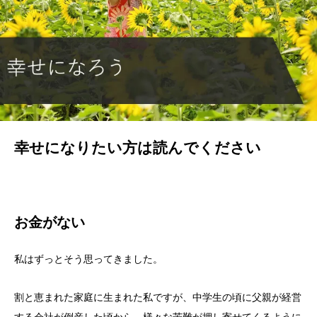
幸せになりたい方は読んでください
お金がない
私はずっとそう思ってきました。
割と恵まれた家庭に生まれた私ですが、中学生の頃に父親が経営