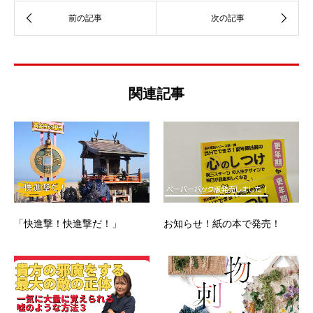
関連記事
「快進撃！快進撃だ！」
お知らせ！紙の本で発売！