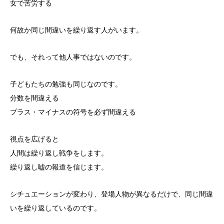
女で苦労する
何故か同じ間違いを繰り返す人がいます。
でも、それって他人事ではないのです。
子どもたちの勉強も同じなのです。
分数を間違える
プラス・マイナスの符号を必ず間違える
視点を広げると
人間は繰り返し戦争をします。
繰り返し嘘の報道を信じます。
シチュエーションが変わり、登場人物が異なるだけで、同じ間違
いを繰り返しているのです。