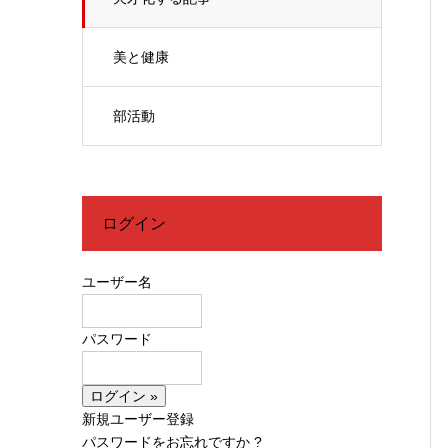
美と健康
部活動
ログイン
ユーザー名
パスワード
新規ユーザー登録
パスワードをお忘れですか ?