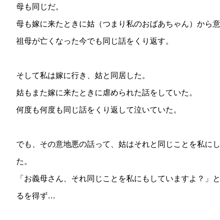
母も同じだ。
母も嫁に来たときに姑（つまり私のおばあちゃん）から
祖母が亡くなった今でも同じ話をくり返す。
そして私は嫁に行き、姑と同居した。
姑もまた嫁に来たときに虐められた話をしていた。
何度も何度も同じ話をくり返して泣いていた。
でも、その意地悪の話って、姑はそれと同じことを私に
た。
「お義母さん、それ同じことを私にもしていますよ？」
るを得ず…