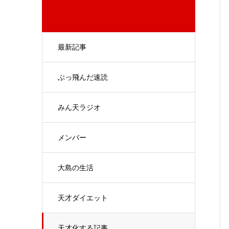
最新記事
ぶっ飛んだ速読
みん天ラジオ
メンバー
大島の生活
天才ダイエット
天才化する記事