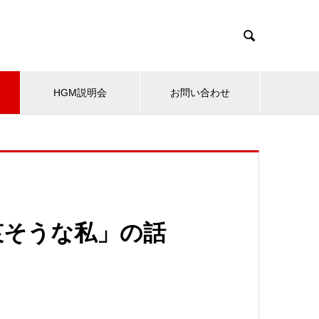

HGM説明会
お問い合わせ
哀そうな私」の話