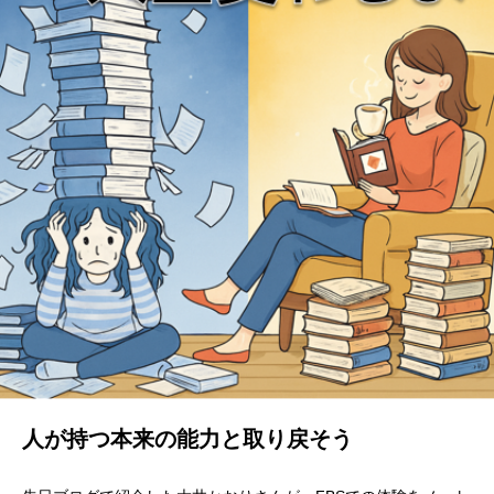
人が持つ本来の能力と取り戻そう