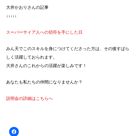
大井かおりさんの記事
↓↓↓↓↓
スーパーサイア人への切符を手にした日
みん天でこのスキルを身につけてくださった方は、その後すばら
しく活躍しておられます。
大井さんのこれからの活躍が楽しみです！
あなたも私たちの仲間になりませんか？
説明会の詳細はこちらへ