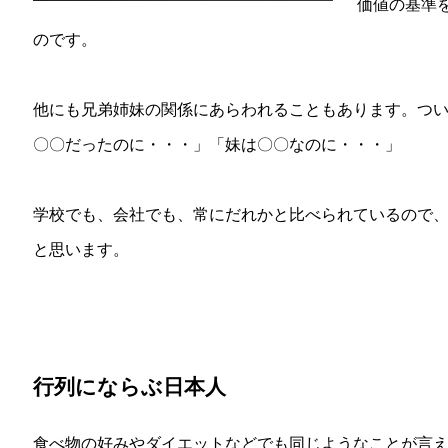
価値の基準
のです。
他にも兄弟姉妹の関係にあらわれることもあります。つ
〇〇だったのに・・・」「妹は〇〇なのに・・・」
学校でも、会社でも、常にだれかと比べられているので
と思います。
行列にならぶ日本人
食べ物の好みやダイエットなどでも同じようなことが言