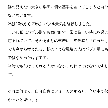
姿の見えない大きな集団に価値基準を置いてしまうと自
なと思います。
私は10代から20代にバブル景気を経験しました。
しかし私はバブル期でも負け組で非常に貧しい時代を過
恵まれていて、そのあまりの落差に、劣等感と「自分だ
でも今から考えたら、私のような境遇の人はバブル期に
ではなかったはずです。
当時でも助けてくれる人がいなかったわけではないです
す。
それに何より、自分自身にフォーカスすると、辛い中で
かったと思います。