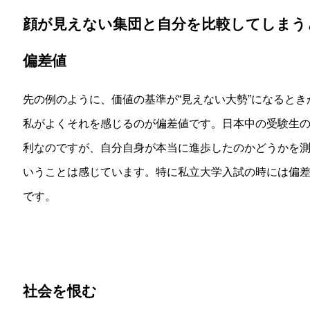
顔が見えない集団と自分を比較してしまう
偏差値
先の例のように、価値の基準が“見えない大勢”になるとき
私がよくそれを感じるのが偏差値です。日本中の受験生
利なのですが、自分自身が本当に進歩したのかどうかを
いうことは感じています。特に私立大学入試の時には偏
です。
社会を恨む