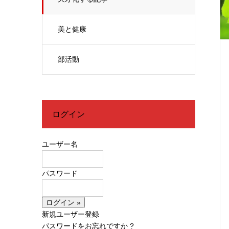
美と健康
部活動
ログイン
ユーザー名
パスワード
新規ユーザー登録
パスワードをお忘れですか ?