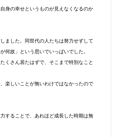
分自身の幸せというものが見えなくなるのか
ごしました。同世代の人たちは努力せずして
けが何故」という思いでいっぱいでした。
もたくさん居たはずで、そこまで特別なこと
し、楽しいことが無いわけではなかったので
努力することで、あれほど成長した時期は無