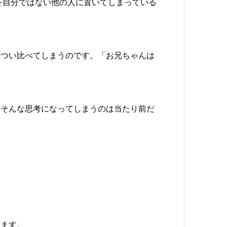
を自分ではない他の人に置いてしまっている
いつい比べてしまうのです。「お兄ちゃんは
、そんな思考になってしまうのは当たり前だ
えます。