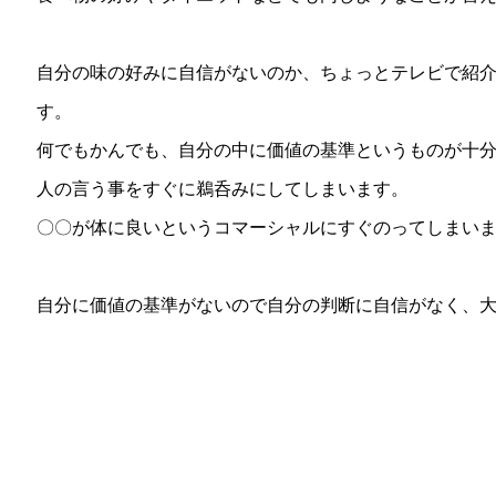
自分の味の好みに自信がないのか、ちょっとテレビで紹
す。
何でもかんでも、自分の中に価値の基準というものが十
人の言う事をすぐに鵜呑みにしてしまいます。
〇〇が体に良いというコマーシャルにすぐのってしまい
自分に価値の基準がないので自分の判断に自信がなく、