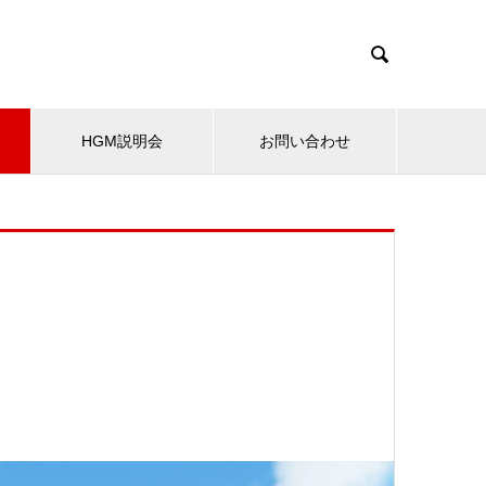

HGM説明会
お問い合わせ