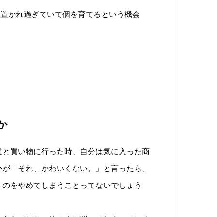
が置かれ過ぎていて個を育てるという機会
か
達と買い物に行った時、自分は気に入った商
かが「それ、かわいくない。」と言ったら、
うのをやめてしまうことってないでしょう