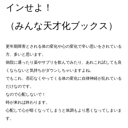
インせよ！
（みんな天才化ブックス）
更年期障害とされる体の変化や心の変化で辛い思いをされている
方、多いと思います。
病院に通ったり薬やサプリを飲んでみたり、あれこれ試しても良
くならないと気持ちがダウンしちゃいますよね。
でもこれ、否応なくやってくる体の変化に自律神経が乱れている
だけなのです。
なので心配しないで！
時が来れば終わります。
心配して心が暗くなってしまうと体調もより悪くなってしまいま
す。