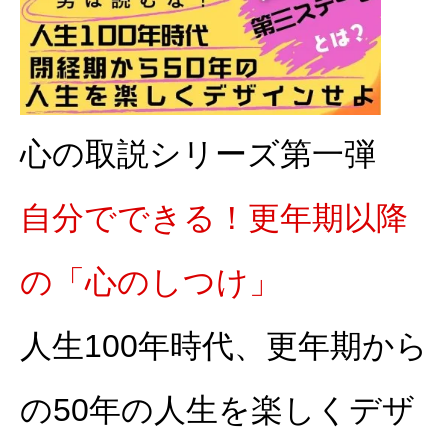
心の取説シリーズ第一弾
自分でできる！更年期以降
の「心のしつけ」
人生100年時代、更年期から
の50年の人生を楽しくデザ