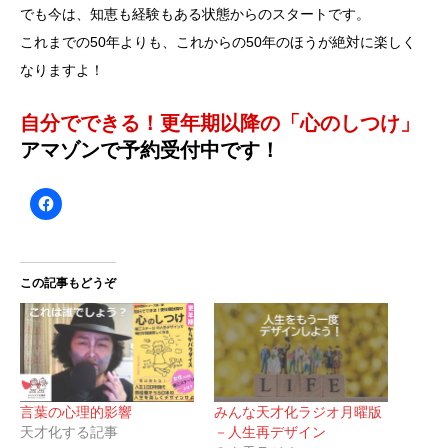
でも今は、知恵も経験もある状態からのスタートです。
これまでの50年よりも、これからの50年のほうが絶対に楽しく
なりますよ！
自分でできる！更年期以降の「心のしつけ」
アマゾンで予約受付中です！
この記事もどうぞ
言葉の心理的影響
みんな天才化ラジオ月曜版
天才化する記事
－人生再デザイン