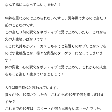
なんて風にはなってはいけません！
年齢を重ねるのは止められないですし、更年期で太るのは当たり
前のことなのです。
この当たり前の変化をネガティブに受け止めていたら、これから
先の人生暗いばかりです！
そこに気持ちがフォーカスしちゃうと若返りのサプリとかシワを
のばす化粧品とか、様々な商品のターゲットになってしまいま
す！
体の変化、心の変化をポジティブに受け止めて、これからの人生
をもっと楽しく生きていきましょう！
人生100年時代と言われています。
貴女が今、50歳だとしたら、これからの50年で何を成し遂げま
すか？
これまでの50年は、スタートが何も出来ない赤ちゃんでした。