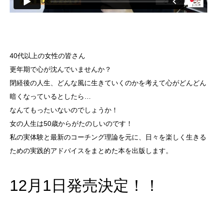
40代以上の女性の皆さん
更年期で心が沈んでいませんか？
閉経後の人生、どんな風に生きていくのかを考えて心がどんどん
暗くなっているとしたら…
なんてもったいないのでしょうか！
女の人生は50歳からがたのしいのです！
私の実体験と最新のコーチング理論を元に、日々を楽しく生きる
ための実践的アドバイスをまとめた本を出版します。
12月1日発売決定！！