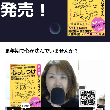
更年期で心が沈んでいませんか？