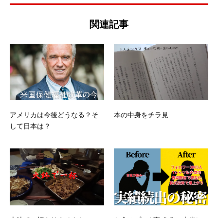
関連記事
アメリカは今後どうなる？そ
本の中身をチラ見
して日本は？