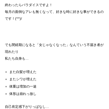
終わったらパラダイスですよ！
毎月の面倒なアレも無くなって、好きな時に好きな事ができるの
です！(^^)/
でも閉経期になると「女じゃなくなった」なんていう不届き者が
現れたり
私たち自身も…
また白髪が増えた
またシワが増えた
体重は増加の一途
体形は崩れっ放し
自己肯定感下がりっぱなし…