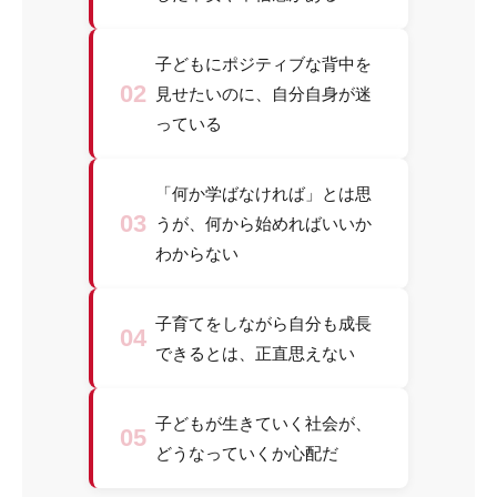
子どもにポジティブな背中を
02
見せたいのに、自分自身が迷
っている
「何か学ばなければ」とは思
03
うが、何から始めればいいか
わからない
子育てをしながら自分も成長
04
できるとは、正直思えない
子どもが生きていく社会が、
05
どうなっていくか心配だ