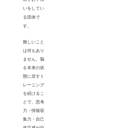
いをしてい
る団体で
す。
難しいこと
は何もあり
ません。脳
を本来の状
態に戻すト
レーニング
を続けるこ
とで、思考
力・情報収
集力・自己
肯定感が自