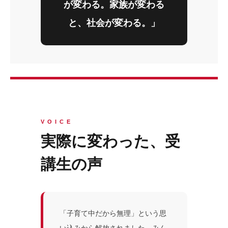
が変わる。家族が変わる
と、社会が変わる。」
VOICE
実際に変わった、受
講生の声
「子育て中だから無理」という思