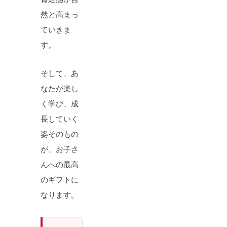
然と高まっ
ていきま
す。
そして、あ
なたが楽し
く学び、成
長していく
姿そのもの
が、お子さ
んへの最高
のギフトに
なります。