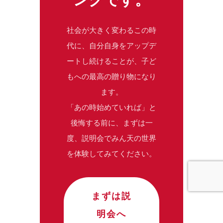
社会が大きく変わるこの時
代に、自分自身をアップデ
ートし続けることが、子ど
もへの最高の贈り物になり
ます。
「あの時始めていれば」と
後悔する前に、まずは一
度、説明会でみん天の世界
を体験してみてください。
まずは説
明会へ
誰かに役立つならシェアしてください