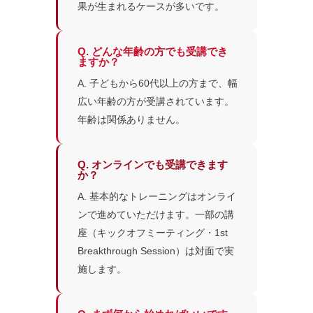
果が生まれるケースが多いです。
Q. どんな年齢の方でも受講でき
ますか？
A. 子どもから60代以上の方まで、幅
広い年齢の方が受講されています。
年齢は関係ありません。
Q. オンラインでも受講できます
か？
A. 基本的なトレーニングはオンライ
ンで進めていただけます。一部の講
座（キックオフミーティング・1st
Breakthrough Session）は対面で実
施します。