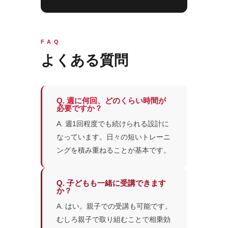
FAQ
よくある質問
Q. 週に何回、どのくらい時間が
必要ですか？
A. 週1回程度でも続けられる設計に
なっています。日々の短いトレーニ
ングを積み重ねることが基本です。
Q. 子どもも一緒に受講できます
か？
A. はい。親子での受講も可能です。
むしろ親子で取り組むことで相乗効