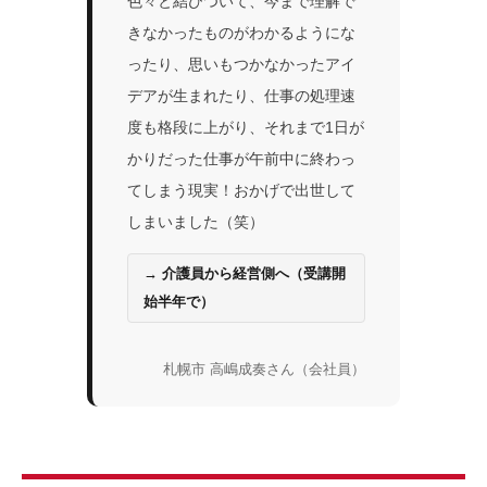
色々と結びついて、今まで理解で
きなかったものがわかるようにな
ったり、思いもつかなかったアイ
デアが生まれたり、仕事の処理速
度も格段に上がり、それまで1日が
かりだった仕事が午前中に終わっ
てしまう現実！おかげで出世して
しまいました（笑）
→ 介護員から経営側へ（受講開
始半年で）
札幌市 高嶋成奏さん（会社員）