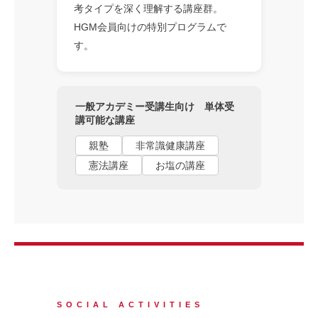
考タイプを深く理解する講座群。
HGM会員向けの特別プログラムで
す。
一般アカデミー受講生向け 単体受
講可能な講座
親塾
非常識健康講座
憲法講座
お塩の講座
SOCIAL ACTIVITIES