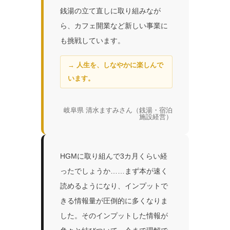
銭湯の立て直しに取り組みなが
ら、カフェ開業など新しい事業に
も挑戦しています。
→ 人生を、しなやかに楽しんで
います。
岐阜県 清水ますみさん（銭湯・宿泊
施設経営）
HGMに取り組んで3カ月くらい経
ったでしょうか……まず本が速く
読めるようになり、インプットで
きる情報量が圧倒的に多くなりま
した。そのインプットした情報が