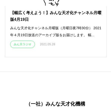
【幅広く考えよう！】みんな天才化チャンネル月曜
版4月19日
みんな天才化チャンネル月曜版（月曜日夜7時30分） 2021
年４月19日放送のアーカイブ版をお届けします。 幅...
みん天ラジオ
2021.05.28
（一社）みんな天才化機構