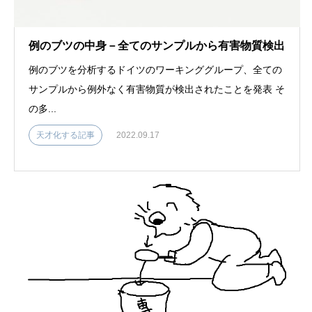
例のブツの中身－全てのサンプルから有害物質検出
例のブツを分析するドイツのワーキンググループ、全ての
サンプルから例外なく有害物質が検出されたことを発表 そ
の多...
天才化する記事
2022.09.17