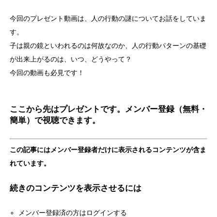
今回のプレゼント動画は、人の行動の謎についてお話をしていま
す。
子は親の鏡といわれるのは何故なのか、人の行動パターンの基礎
が出来上がるのは、いつ、どうやって？
今回の動画も必見です！
ここから先はプレゼントです。メンバー登録（無料・
簡単）で視聴できます。
この記事にはメンバー登録者だけに表示されるコンテンツが含ま
れています。
続きのコンテンツを表示させるには
メンバー登録済の方はログインする