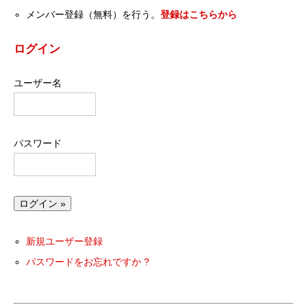
メンバー登録（無料）を行う。
登録はこちらから
ログイン
ユーザー名
パスワード
新規ユーザー登録
パスワードをお忘れですか ?