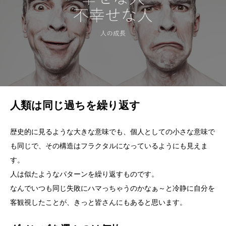
人類は同じ過ちを繰り返す
歴史的に見るような大きな意味でも、個人としての小さな意味で
も同じで、その構造はフラクタルになっているようにも見えま
す。
人は似たようなパターンを繰り返すものです。
なんでいつも同じ失敗にハマっちゃうのかなぁ～と冷静に自分を
客観視したことが、きっと皆さんにもあると思います。