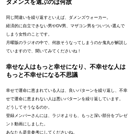
ダメンズを選ぶのは何故
同じ間違いを繰り返すといえば、ダメンズウォーカー。
経済的に自立できない男やDV男、マザコン男をついつい選んで
しまう女性のことです。
月曜版のラジオの中で、何故そうなってしまうのか鬼丸が解説し
ていますので、聞いてみてくださいね！
幸せな人はもっと幸せになり、不幸せな人は
もっと不幸せになる不思議
幸せで運命に恵まれている人は、良いパターンを繰り返し、不幸
せで運命に恵まれない人は悪いパターンを繰り返しています。
どうしてそうなるのか。
登録メンバーさんには、ラジオよりも、もっと深い部分をプレゼ
ント動画にしました。
あなたも是非参考にしてくださいね。