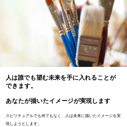
人は誰でも望む未来を手に入れることが
できます。
あなたが描いたイメージが実現します
スピリチュアルでも何でもなく、人は未来に描いたイメージを実
現しようとします。