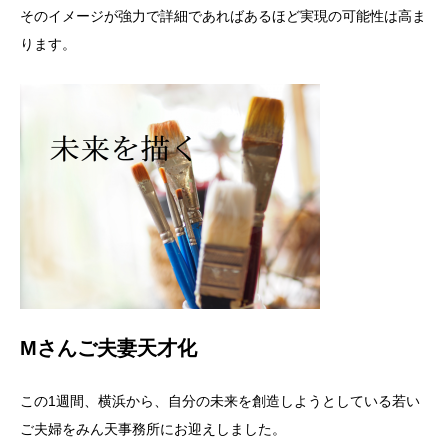
そのイメージが強力で詳細であればあるほど実現の可能性は高ま
ります。
Mさんご夫妻天才化
この1週間、横浜から、自分の未来を創造しようとしている若い
ご夫婦をみん天事務所にお迎えしました。