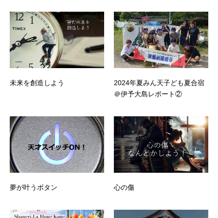
未来を創造しよう
2024年夏みん天子ども夏合宿
＠伊予大島レポート②
夢が叶うボタン
心の傷