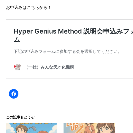
お申込みはこちらから！
この記事もどうぞ