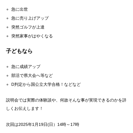
急に出世
急に売り上げアップ
突然ゴルフが上達
突然家事がはやくなる
子どもなら
急に成績アップ
部活で県大会へ等など
D判定から国公立大学合格！などなど
説明会では実際の体験談や、何故そんな事が実現できるのかを詳
しくお伝えします！
次回は2025年1月19日(日）14時～17時