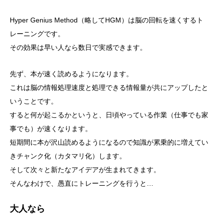
Hyper Genius Method（略してHGM）は脳の回転を速くするト
レーニングです。
その効果は早い人なら数日で実感できます。
先ず、本が速く読めるようになります。
これは脳の情報処理速度と処理できる情報量が共にアップしたと
いうことです。
すると何が起こるかというと、日頃やっている作業（仕事でも家
事でも）が速くなります。
短期間に本が沢山読めるようになるので知識が累乗的に増えてい
きチャンク化（カタマリ化）します。
そして次々と新たなアイデアが生まれてきます。
そんなわけで、愚直にトレーニングを行うと…
大人なら