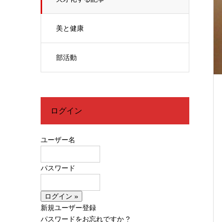
美と健康
部活動
ログイン
ユーザー名
パスワード
新規ユーザー登録
パスワードをお忘れですか ?