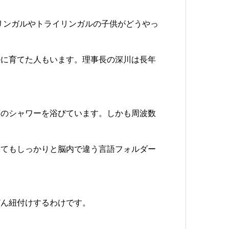
リンガルやトライリンガルの子供がどうやっ
ルに育てた人もいます。理事長の深川は長年
葉のシャワーを浴びています。しかも周波数
いてもしっかりと脳内で違う言語フォルダー
どん紐付けするわけです。