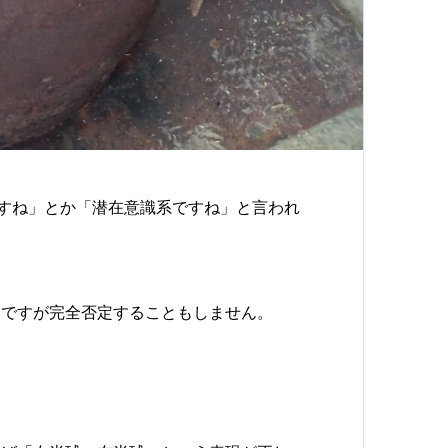
右脳系ですね」とか「潜在意識系ですね」と言われ
。ですが完全否定することもしません。