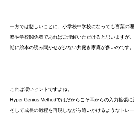
一方では悲しいことに、小学校中学校になっても言葉の
塾や学校関係者であればご理解いただけると思いますが
期に絵本の読み聞かせが少ない共働き家庭が多いのです
これは凄いヒントですよね。
Hyper Genius Methodではだからこそ耳からの入力拡
そして成長の過程を再現しながら追いかけるようなトレ