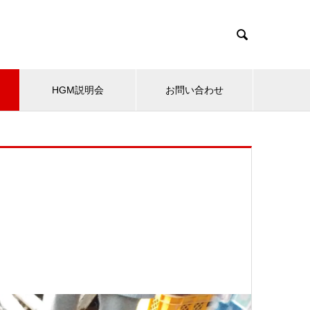

HGM説明会
お問い合わせ