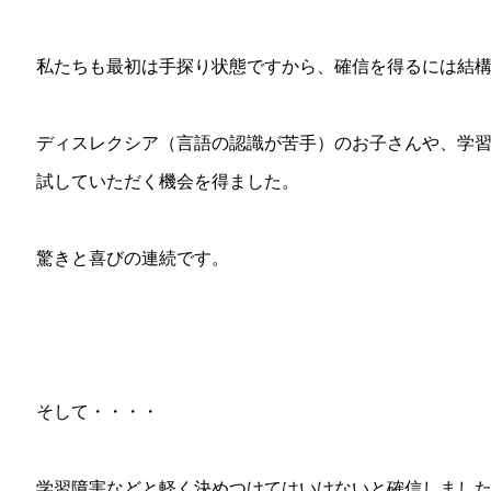
私たちも最初は手探り状態ですから、確信を得るには結
ディスレクシア（言語の認識が苦手）のお子さんや、学習
試していただく機会を得ました。
驚きと喜びの連続です。
そして・・・・
学習障害などと軽く決めつけてはいけないと確信しまし