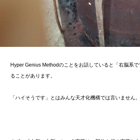
Hyper Genius Methodのことをお話していると「
ることがあります。
「ハイそうです」とはみんな天才化機構では言いません