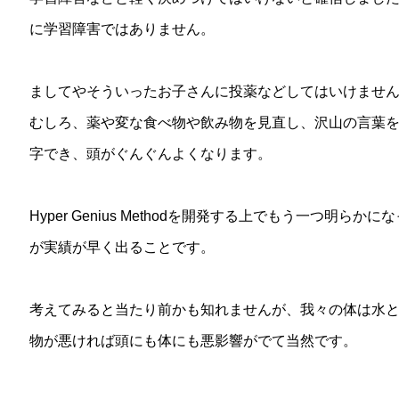
に学習障害ではありません。
ましてやそういったお子さんに投薬などしてはいけませ
むしろ、薬や変な食べ物や飲み物を見直し、沢山の言葉
字でき、頭がぐんぐんよくなります。
Hyper Genius Methodを開発する上でもう一つ明
が実績が早く出ることです。
考えてみると当たり前かも知れませんが、我々の体は水
物が悪ければ頭にも体にも悪影響がでて当然です。