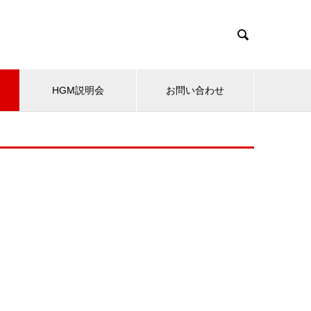

HGM説明会
お問い合わせ