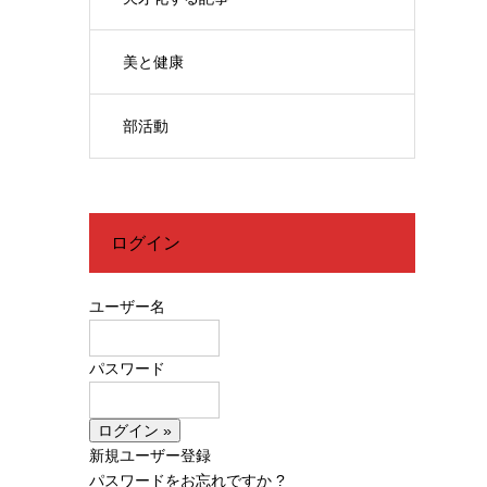
美と健康
部活動
ログイン
ユーザー名
パスワード
新規ユーザー登録
パスワードをお忘れですか ?