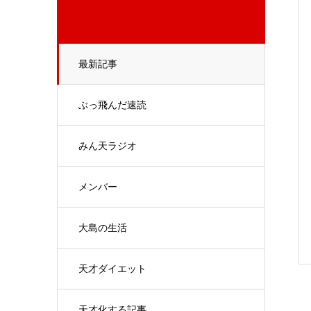
最新記事
ぶっ飛んだ速読
みん天ラジオ
メンバー
大島の生活
天才ダイエット
天才化する記事