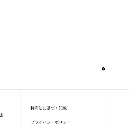
特商法に基づく記載
成
プライバシーポリシー