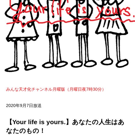
みんな天才化チャンネル月曜版（月曜日夜7時30分）
2020年9月7日放送
【Your life is yours.】あなたの人生はあ
なたのもの！