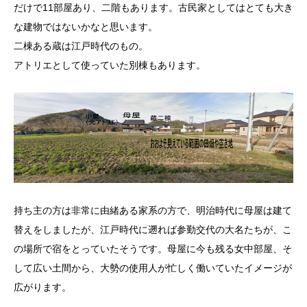
だけで11部屋あり、二階もあります。古民家としてはとても大き
な建物ではないかなと思います。
二棟ある蔵は江戸時代のもの。
アトリエとして使っていた別棟もあります。
持ち主の方は非常に由緒ある家系の方で、明治時代に母屋は建て
替えをしましたが、江戸時代に遡れば参勤交代の大名たちが、こ
の場所で宿をとっていたそうです。母屋に今も残る女中部屋、そ
して広い土間から、大勢の使用人が忙しく働いていたイメージが
広がります。