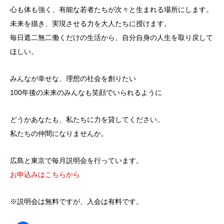
心も体も強く、有能な若者たちが次々と生まれる場所にします。
未来を描き、実現させる力を大人たちに授けます。
毎日遮二無二働くだけの生活から、自分自身の人生を取り戻して
ほしい。
みんなが幸せな、理想の社会を創りたい
100年後の未来のみんなも笑顔でいられるように
どうかあなたも、私たちに力を貸してください。
私たちの仲間になりませんか。
広島と東京で毎月説明会を行っています。
お申込みはこちらから
※説明会は無料ですが、入会は有料です。