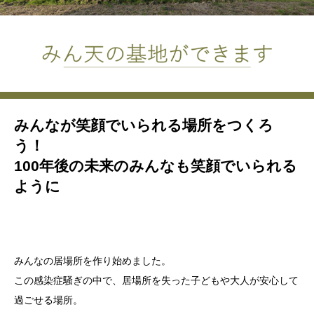
みんなが笑顔でいられる場所をつくろ
う！
100年後の未来のみんなも笑顔でいられる
ように
みんなの居場所を作り始めました。
この感染症騒ぎの中で、居場所を失った子どもや大人が安心して
過ごせる場所。