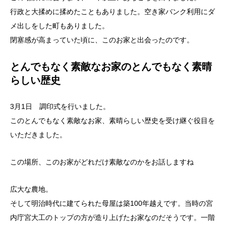
行政と大揉めに揉めたこともありました。空き家バンク利用にダ
メ出しをした町もありました。
閉塞感が高まっていた頃に、このお家と出会ったのです。
とんでもなく素敵なお家のとんでもなく素晴
らしい歴史
3月1日 調印式を行いました。
このとんでもなく素敵なお家、素晴らしい歴史を受け継ぐ役目を
いただきました。
この場所、このお家がどれだけ素敵なのかをお話しますね
広大な農地。
そして明治時代に建てられた母屋は築100年越えです。当時の宮
内庁宮大工のトップの方が造り上げたお家なのだそうです。一階