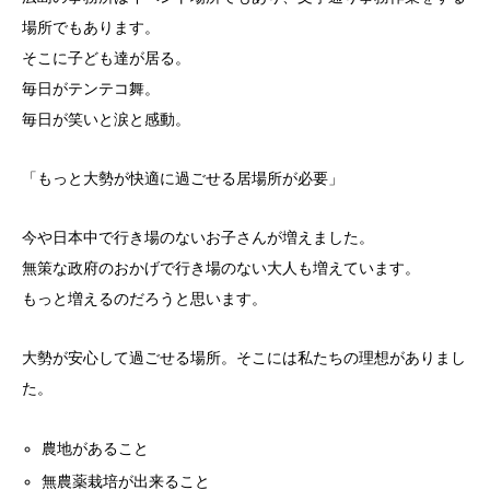
場
所でもあります。
そこに子ども達が居る。
毎日がテンテコ舞。
毎日が笑いと涙と感動。
「もっと大勢が快適に過ごせる居場所が必要」
今や日本中で行き場のないお子さんが増えました。
無策な政府のおかげで行き場のない大人も増えています。
もっと増えるのだろうと思います。
大勢が安心して過ごせる場所。そこには私たちの理想がありまし
た。
農地があること
無農薬栽培が出来ること