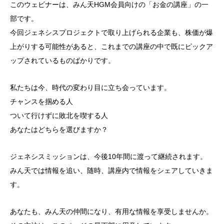
このウェビナーは、みん天HGM会員向けの「お金の講座」の一
部です。
今回ジェネシスプロジェクトで取り上げられる企業も、株価が爆
上がりする可能性があると、これまでの講座の中で既にピックア
ップされているものばかりです。
私たちは今、時代の変わり目に立ち会っています。
チャンスを掴める人
ついて行けずに敗北を喫する人
あなたはどちらを選びますか？
ジェネシスミッションは、今後10年間に渡って継続されます。
みん天では情報を追い、随時、講座内で情報をシェアしていきま
す。
あなたも、みん天の仲間になり、有用な情報を享受しませんか。