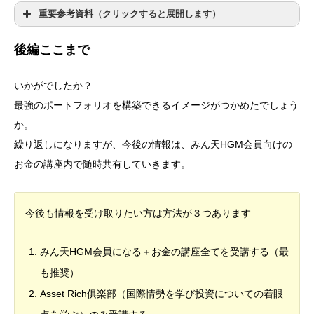
重要参考資料（クリックすると展開します）
後編ここまで
いかがでしたか？
最強のポートフォリオを構築できるイメージがつかめたでしょう
か。
繰り返しになりますが、今後の情報は、みん天HGM会員向けの
お金の講座内で随時共有していきます。
今後も情報を受け取りたい方は方法が３つあります
みん天HGM会員になる＋お金の講座全てを受講する（最
も推奨）
Asset Rich俱楽部（国際情勢を学び投資についての着眼