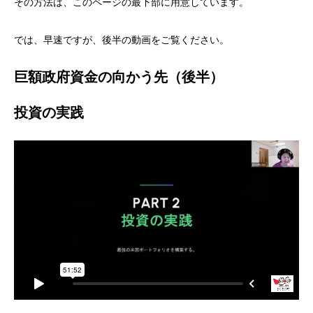
その方法は、このページの最下部に用意しています。
では、早速ですが、後半の動画をご覧ください。
巨額政府資金の向かう先（後半）
投資の実践