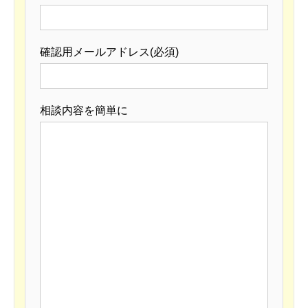
確認用メールアドレス(必須)
相談内容を簡単に