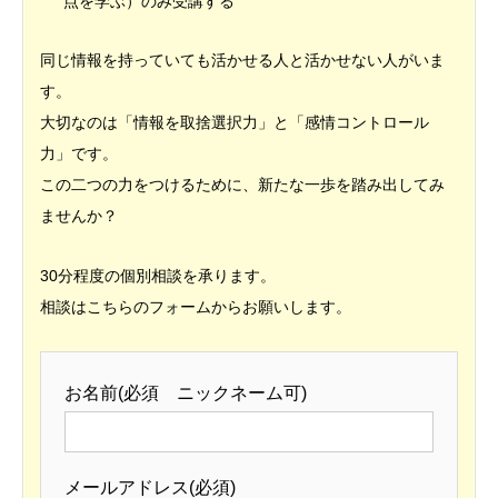
点を学ぶ）のみ受講する
同じ情報を持っていても活かせる人と活かせない人がいま
す。
大切なのは「情報を取捨選択力」と「感情コントロール
力」です。
この二つの力をつけるために、新たな一歩を踏み出してみ
ませんか？
30分程度の個別相談を承ります。
相談はこちらのフォームからお願いします。
お名前(必須 ニックネーム可)
メールアドレス(必須)