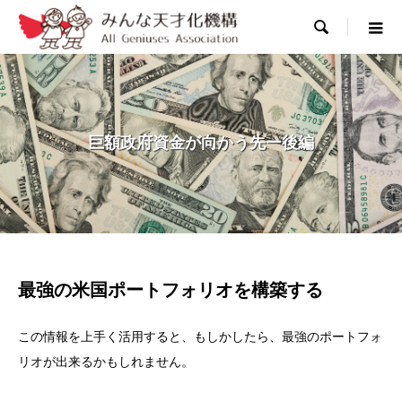

巨額政府資金が向かう先ー後編
最強の米国ポートフォリオを構築する
この情報を上手く活用すると、もしかしたら、最強のポートフォ
リオが出来るかもしれません。