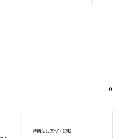
特商法に基づく記載