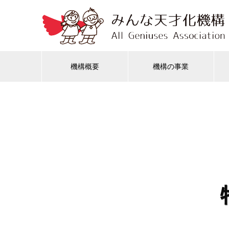
機構概要
機構の事業