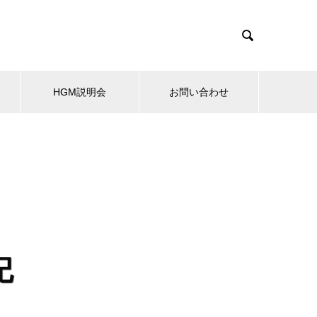

HGM説明会
お問い合わせ
記