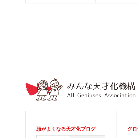
頭がよくなる天才化ブログ
グロ