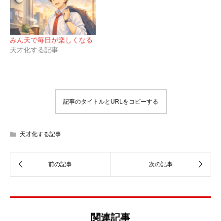
みん天で毎日が楽しくなる
天才化する記事
記事のタイトルとURLをコピーする
天才化する記事
関連記事