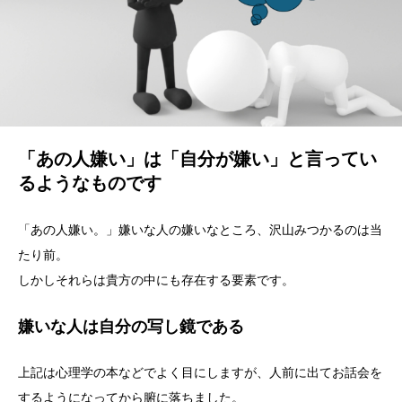
「あの人嫌い」は「自分が嫌い」と言ってい
るようなものです
「あの人嫌い。」嫌いな人の嫌いなところ、沢山みつかるのは当
たり前。
しかしそれらは貴方の中にも存在する要素です。
嫌いな人は自分の写し鏡である
上記は心理学の本などでよく目にしますが、人前に出てお話会を
するようになってから腑に落ちました。