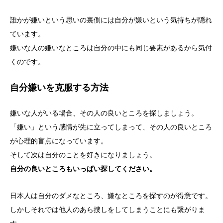
誰かが嫌いという思いの裏側には自分が嫌いという気持ちが隠れ
ています。
嫌いな人の嫌いなところは自分の中にも同じ要素があるから気付
くのです。
自分嫌いを克服する方法
嫌いな人がいる場合、その人の良いところを探しましょう。
「嫌い」という感情が先に立ってしまって、その人の良いところ
が心理的盲点になっています。
そして次は自分のことを好きになりましょう。
自分の良いところもいっぱい探してください。
日本人は自分のダメなところ、嫌なところを探すのが得意です。
しかしそれでは他人のあら捜しをしてしまうことにも繋がりま