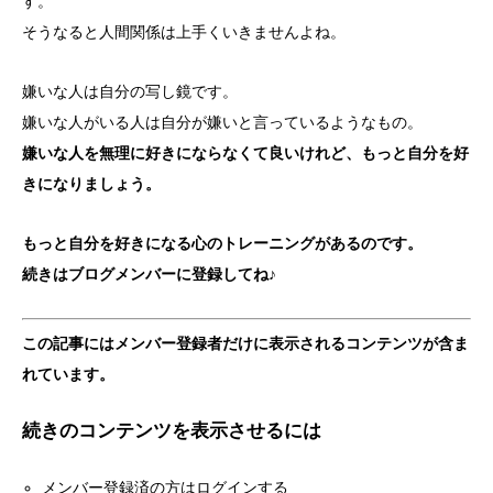
す。
そうなると人間関係は上手くいきませんよね。
嫌いな人は自分の写し鏡です。
嫌いな人がいる人は自分が嫌いと言っているようなもの。
嫌いな人を無理に好きにならなくて良いけれど、もっと自分を好
きになりましょう。
もっと自分を好きになる心のトレーニングがあるのです。
続きはブログメンバーに登録してね♪
この記事にはメンバー登録者だけに表示されるコンテンツが含ま
れています。
続きのコンテンツを表示させるには
メンバー登録済の方はログインする