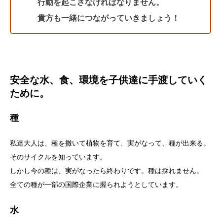
行動を起こさなければなりません。
貴方も一緒につながっていきましょう！
安全な水、食、環境を子供達に手渡していく
ために。
種
私達大人は、種を撒いて植物を育て、実がなって、種が出来る。
そのサイクルを知っています。
しかし今の種は、実がなったら終わりです。種は採れません。
全ての種が一部の国際企業に握られようとしています。
水