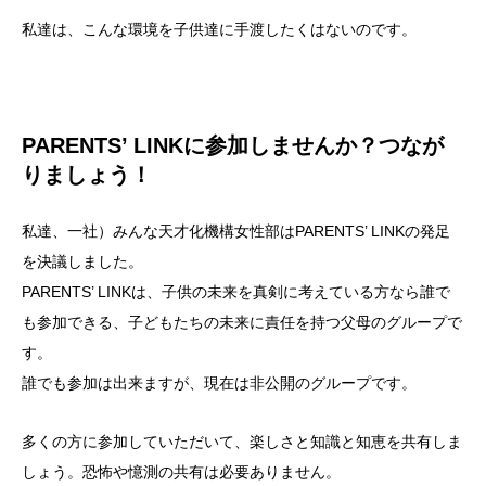
私達は、こんな環境を子供達に手渡したくはないのです。
PARENTS’ LINKに参加しませんか？つなが
りましょう！
私達、一社）みんな天才化機構女性部はPARENTS’ LINKの発足
を決議しました。
PARENTS’ LINKは、子供の未来を真剣に考えている方なら誰で
も参加できる、子どもたちの未来に責任を持つ父母のグループで
す。
誰でも参加は出来ますが、現在は非公開のグループです。
多くの方に参加していただいて、楽しさと知識と知恵を共有しま
しょう。恐怖や憶測の共有は必要ありません。