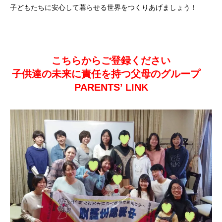
子どもたちに安心して暮らせる世界をつくりあげましょう！
こちらからご登録ください
子供達の未来に責任を持つ父母のグループ
PARENTS’ LINK