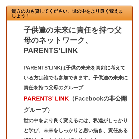
貴方の力も貸してください。世の中をより良く変えま
しょう！
子供達の未来に責任を持つ父
母のネットワーク、
PARENTS’LINK
PARENTS’LINKは子供の未来を真剣に考えて
いる方は誰でも参加できます。子供達の未来に
責任を持つ父母のグループ
PARENTS’ LINK
（Facebookの非公開
グループ）
世の中をより良く変えるには、私達がしっかり
と学び、未来をしっかりと思い描き、責任ある