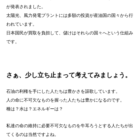
が発表されました。
太陽光、風力発電プラントには多額の投資が産油国の国々から行
われています。
日本国民が買取を負担して、儲けはそれらの国々へという仕組み
です。
さぁ、少し立ち止まって考えてみましょう。
石油の利権を手にした人たちは豊かさを謳歌しています。
人の命に不可欠なものを握った人たちは豊かになるのです。
種は？水は？エネルギーは？
私達の命の維持に必要不可欠なものを牛耳ろうとする人たちが出
てくるのは当然ですよね。