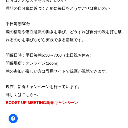
自分はどんな人生を歩みたいのか
理想の自分像に近づくために毎日をどうすごせば良いのか
平日毎朝30分
脳の構造や潜在意識の働きを学び、どうすれば自分の殻を打ち破
れるのかを学びながら実践できる講座です。
開催日時：平日毎朝6:30～7:00（土日祝お休み）
開催場所：オンライン(zoom)
朝の参加が厳しい方は専用サイトで録画が視聴できます。
現在、新春キャンペーンを行っています。
詳しくはこちらへ
BOOST UP MEETING新春キャンペーン