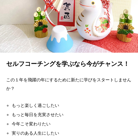
セルフコーチングを学ぶなら今がチャンス！
この１年を飛躍の年にするために新たに学びをスタートしません
か？
もっと楽しく過ごしたい
もっと毎日を充実させたい
今年こそ変わりたい
実りのある人生にしたい