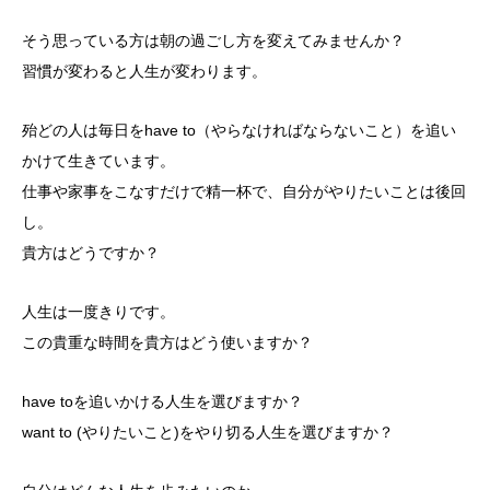
そう思っている方は朝の過ごし方を変えてみませんか？
習慣が変わると人生が変わります。
殆どの人は毎日をhave to（やらなければならないこと）を追い
かけて生きています。
仕事や家事をこなすだけで精一杯で、自分がやりたいことは後回
し。
貴方はどうですか？
人生は一度きりです。
この貴重な時間を貴方はどう使いますか？
have toを追いかける人生を選びますか？
want to (やりたいこと)をやり切る人生を選びますか？