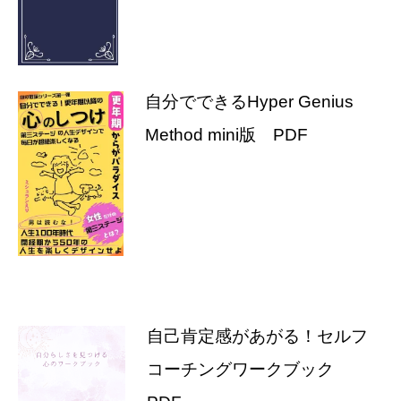
自分でできるHyper Genius
Method mini版 PDF
自己肯定感があがる！セルフ
コーチングワークブック