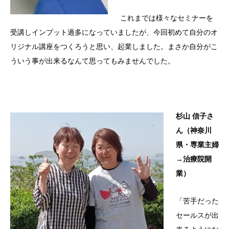
これまでは様々なセミナーを
受講しインプット過多になっていましたが、今回初めて自分のオ
リジナル講座をつくろうと思い、起業しました。まさか自分がこ
ういう事が出来るなんて思ってもみませんでした。
杉山 信子さ
ん（神奈川
県・専業主婦
→治療院開
業）
「苦手だった
セールスが出