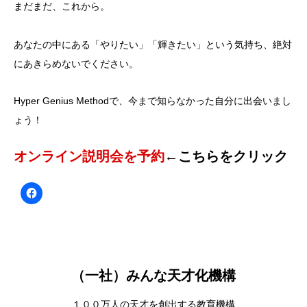
まだまだ、これから。
あなたの中にある「やりたい」「輝きたい」という気持ち、絶対
にあきらめないでください。
Hyper Genius Methodで、今まで知らなかった自分に出会いまし
ょう！
オンライン説明会を予約
←こちらをクリック
（一社）みんな天才化機構
１００万人の天才を創出する教育機構