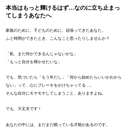
本当はもっと輝けるはず…なのに立ち止まっ
てしまうあなたへ
家族のために、子どものために、頑張ってきたあなた。
ふと時間ができたとき、こんなこと思ったりしませんか？
「私、まだ何かできるんじゃないかな」
「もっと自分を輝かせたいな」
でも、気づいたら「もう年だし」「何から始めたらいいかわから
ない」って、心にブレーキをかけちゃってる…。
そんな自分にモヤモヤしてしまうこと、ありますよね。
でも、大丈夫です！
あなたの中には、まだまだ眠っている才能があるのです。