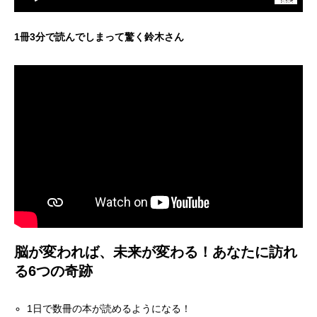
1冊3分で読んでしまって驚く鈴木さん
脳が変われば、未来が変わる！あなたに訪れ
る6つの奇跡
1日で数冊の本が読めるようになる！