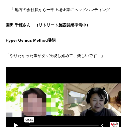
└ 地方の会社員から一部上場企業にヘッドハンティング！
園田 千穂さん （リトリート施設開業準備中）
Hyper Genius Method受講
「やりたかった事が次々実現し始めて、楽しいです！」