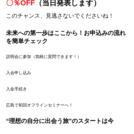
〇％OFF
（当日発表します）
このチャンス、見逃さないでくださいね！
未来への第一歩はここから！お申込みの流れ
を簡単チェック
説明会に参加（気軽に質問できます！）
入会申し込み
入金手続き
広島で初回オフラインセミナーへ！
“理想の自分に出会う旅”のスタートは今