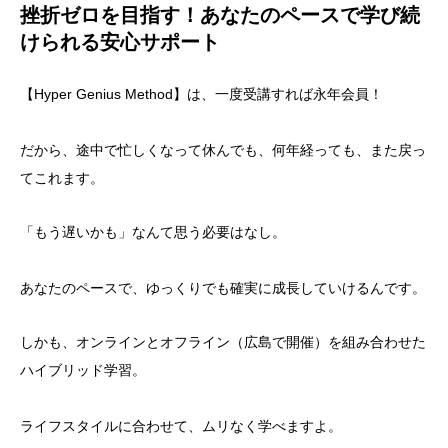
挫折ゼロを目指す！あなたのペースで学び続
けられる安心サポート
【Hyper Genius Method】は、一度受講すれば永年会員！
だから、途中で忙しくなって休んでも、何年経っても、また戻っ
てこれます。
「もう遅いかも」なんて思う必要はなし。
あなたのペースで、ゆっくりでも確実に成長していけるんです。
しかも、オンラインとオフライン（広島で開催）を組み合わせた
ハイブリッド学習。
ライフスタイルに合わせて、ムリなく学べますよ。