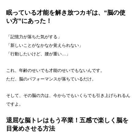
眠っている才能を解き放つカギは、“脳の使
い方”にあった！
「記憶力が落ちた気がする」
「新しいことがなかなか覚えられない」
「行動したいけど、腰が重い…」
これ、年齢のせいでも才能のせいでもないんです。
ただ、脳のパフォーマンスが落ちているだけ。
そして、その脳の力は、今からでもいくらでも引き上げられるん
ですよ。
退屈な脳トレはもう卒業！五感で楽しく脳を
目覚めさせる方法