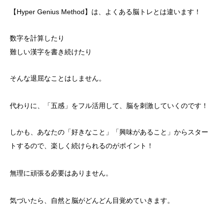
【Hyper Genius Method】は、よくある脳トレとは違います！
数字を計算したり
難しい漢字を書き続けたり
そんな退屈なことはしません。
代わりに、「五感」をフル活用して、脳を刺激していくのです！
しかも、あなたの「好きなこと」「興味があること」からスター
トするので、楽しく続けられるのがポイント！
無理に頑張る必要はありません。
気づいたら、自然と脳がどんどん目覚めていきます。