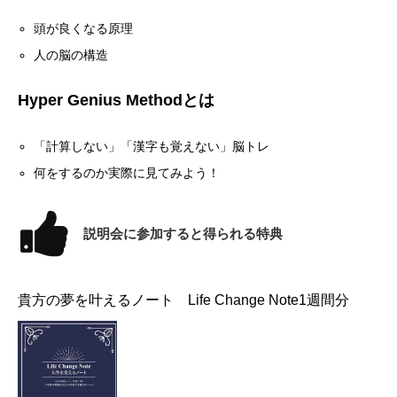
頭が良くなる原理
人の脳の構造
Hyper Genius Methodとは
「計算しない」「漢字も覚えない」脳トレ
何をするのか実際に見てみよう！
説明会に参加すると得られる特典
貴方の夢を叶えるノート Life Change Note1週間分