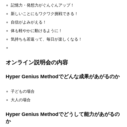
記憶力・発想力がぐんぐんアップ！
新しいことにもワクワク挑戦できる！
自信がよみがえる！
体も軽やかに動けるように！
気持ちも若返って、毎日が楽しくなる！
オンライン説明会の内容
Hyper Genius Methodでどんな成果があがるのか
子どもの場合
大人の場合
Hyper Genius Methodでどうして能力があがるの
か