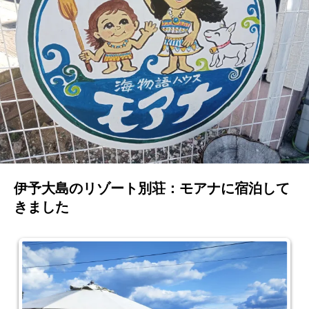
伊予大島のリゾート別荘：モアナに宿泊して
きました