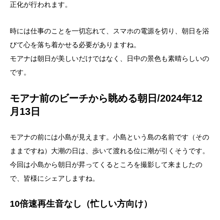
正化が行われます。
時には仕事のことを一切忘れて、スマホの電源を切り、朝日を浴
びて心を落ち着かせる必要がありますね。
モアナは朝日が美しいだけではなく、日中の景色も素晴らしいの
です。
モアナ前のビーチから眺める朝日/2024年12
月13日
モアナの前には小島が見えます。小島という島の名前です（その
ままですね）大潮の日は、歩いて渡れる位に潮が引くそうです。
今回は小島から朝日が昇ってくるところを撮影して来ましたの
で、皆様にシェアしますね。
10倍速再生音なし（忙しい方向け）