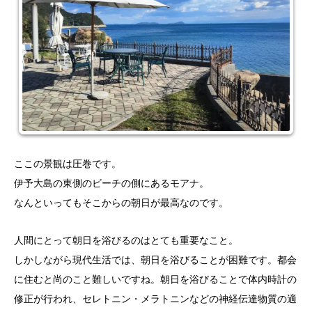
ここの景観は圧巻です。
伊予大島の東側のビーチの側にあるモアナ。
なんといってもそこからの朝日が最高なのです。
人間にとって朝日を浴びるのはとても重要なこと。
しかしながら現代生活では、朝日を浴びることが困難です。都会
に住むと尚のこと難しいですね。朝日を浴びることで体内時計の
修正が行われ、セレトニン・メラトニンなどの神経伝達物質の適