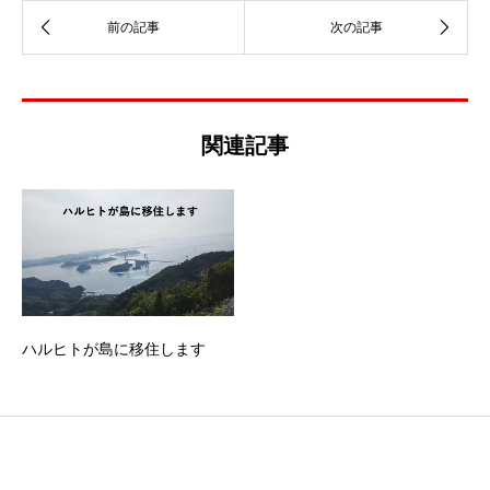
関連記事
ハルヒトが島に移住します